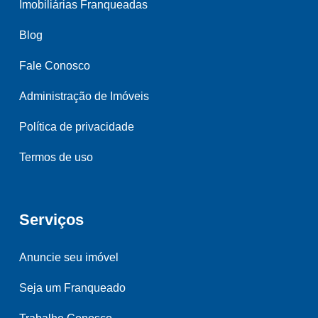
Imobiliárias Franqueadas
Blog
Fale Conosco
Administração de Imóveis
Política de privacidade
Termos de uso
Serviços
Anuncie seu imóvel
Seja um Franqueado