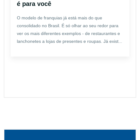
é para você
O modelo de franquias já está mais do que
consolidado no Brasil. É só olhar ao seu redor para
ver os mais diferentes exemplos - de restaurantes e
lanchonetes a lojas de presentes e roupas. Já exist...