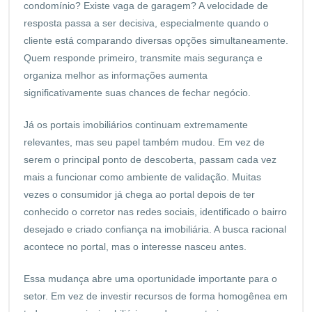
condomínio? Existe vaga de garagem? A velocidade de
resposta passa a ser decisiva, especialmente quando o
cliente está comparando diversas opções simultaneamente.
Quem responde primeiro, transmite mais segurança e
organiza melhor as informações aumenta
significativamente suas chances de fechar negócio.
Já os portais imobiliários continuam extremamente
relevantes, mas seu papel também mudou. Em vez de
serem o principal ponto de descoberta, passam cada vez
mais a funcionar como ambiente de validação. Muitas
vezes o consumidor já chega ao portal depois de ter
conhecido o corretor nas redes sociais, identificado o bairro
desejado e criado confiança na imobiliária. A busca racional
acontece no portal, mas o interesse nasceu antes.
Essa mudança abre uma oportunidade importante para o
setor. Em vez de investir recursos de forma homogênea em