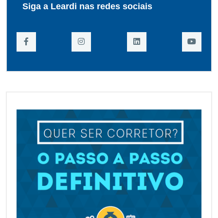
Siga a Leardi nas redes sociais