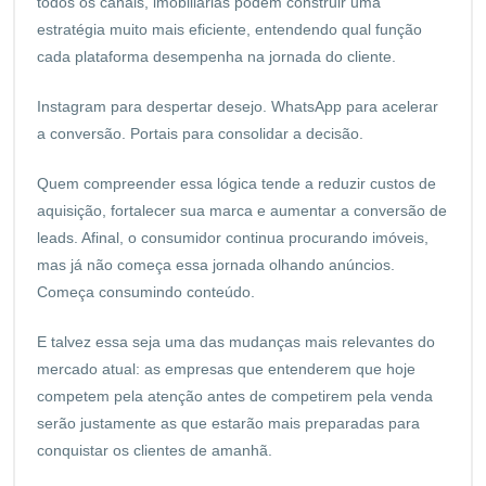
todos os canais, imobiliárias podem construir uma
estratégia muito mais eficiente, entendendo qual função
cada plataforma desempenha na jornada do cliente.
Instagram para despertar desejo. WhatsApp para acelerar
a conversão. Portais para consolidar a decisão.
Quem compreender essa lógica tende a reduzir custos de
aquisição, fortalecer sua marca e aumentar a conversão de
leads. Afinal, o consumidor continua procurando imóveis,
mas já não começa essa jornada olhando anúncios.
Começa consumindo conteúdo.
E talvez essa seja uma das mudanças mais relevantes do
mercado atual: as empresas que entenderem que hoje
competem pela atenção antes de competirem pela venda
serão justamente as que estarão mais preparadas para
conquistar os clientes de amanhã.