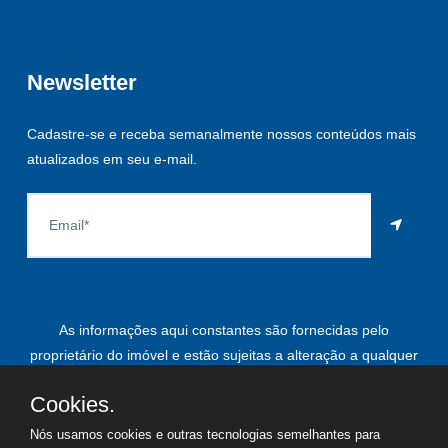
Newsletter
Cadastre-se e receba semanalmente nossos conteúdos mais
atualizados em seu e-mail.
As informações aqui constantes são fornecidas pelo
proprietário do imóvel e estão sujeitas a alteração a qualquer
momento.
Cookies.
Nós usamos cookies e outras tecnologias semelhantes para