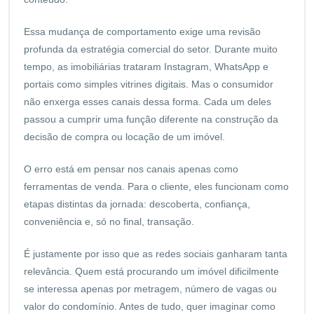
Essa mudança de comportamento exige uma revisão
profunda da estratégia comercial do setor. Durante muito
tempo, as imobiliárias trataram Instagram, WhatsApp e
portais como simples vitrines digitais. Mas o consumidor
não enxerga esses canais dessa forma. Cada um deles
passou a cumprir uma função diferente na construção da
decisão de compra ou locação de um imóvel.
O erro está em pensar nos canais apenas como
ferramentas de venda. Para o cliente, eles funcionam como
etapas distintas da jornada: descoberta, confiança,
conveniência e, só no final, transação.
É justamente por isso que as redes sociais ganharam tanta
relevância. Quem está procurando um imóvel dificilmente
se interessa apenas por metragem, número de vagas ou
valor do condomínio. Antes de tudo, quer imaginar como