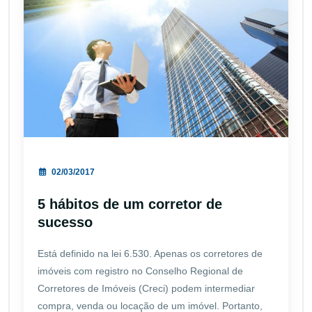
02/03/2017
5 hábitos de um corretor de
sucesso
Está definido na lei 6.530. Apenas os corretores de
imóveis com registro no Conselho Regional de
Corretores de Imóveis (Creci) podem intermediar
compra, venda ou locação de um imóvel. Portanto,