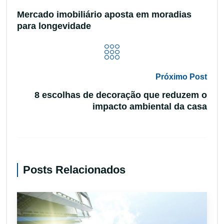
Mercado imobiliário aposta em moradias
para longevidade
Próximo Post
8 escolhas de decoração que reduzem o
impacto ambiental da casa
Posts Relacionados