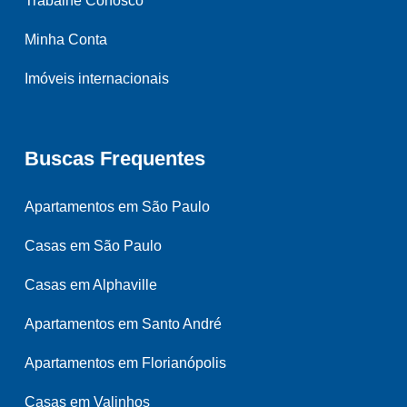
Trabalhe Conosco
Minha Conta
Imóveis internacionais
Buscas Frequentes
Apartamentos em São Paulo
Casas em São Paulo
Casas em Alphaville
Apartamentos em Santo André
Apartamentos em Florianópolis
Casas em Valinhos