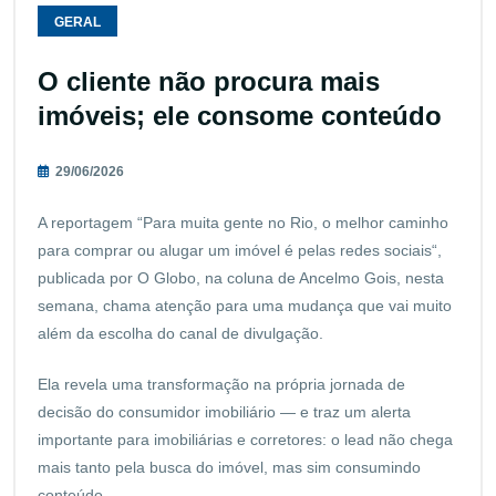
GERAL
O cliente não procura mais
imóveis; ele consome conteúdo
29/06/2026
A reportagem “Para muita gente no Rio, o melhor caminho
para comprar ou alugar um imóvel é pelas redes sociais“,
publicada por O Globo, na coluna de Ancelmo Gois, nesta
semana, chama atenção para uma mudança que vai muito
além da escolha do canal de divulgação.
Ela revela uma transformação na própria jornada de
decisão do consumidor imobiliário — e traz um alerta
importante para imobiliárias e corretores: o lead não chega
mais tanto pela busca do imóvel, mas sim consumindo
conteúdo.