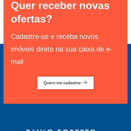
Quer receber novas
ofertas?
Cadastre-se e receba novos
imóveis direto na sua caixa de e-
mail
Quero me cadastrar