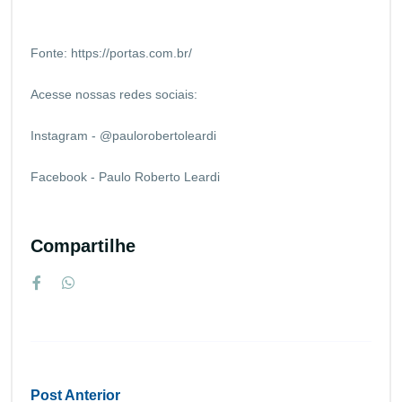
Fonte:
https://portas.com.br/
Acesse nossas redes sociais:
Instagram - @paulorobertoleardi
Facebook - Paulo Roberto Leardi
Compartilhe
Post Anterior