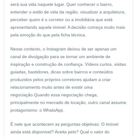
será sua vida naquele lugar. Quer conhecer o bairro,
entender o estilo de vida da região, visualizar a arquitetura,
perceber quem é o corretor ou a imobiliária que está
apresentando aquele imóvel. A decisão começa muito mais
pela emoção do que pela ficha técnica.
Nesse contexto, o Instagram deixou de ser apenas um
canal de divulgação para se tornar um ambiente de
inspiração e construção de confiança. Vídeos curtos, visitas
guiadas, bastidores, dicas sobre bairros e conteúdos
produzidos pelos próprios corretores ajudam a criar
relacionamento muito antes de existir uma
negociação.Quando essa negociação chega,
principalmente no mercado de locação, outro canal assume
protagonismo: o WhatsApp.
É nele que acontecem as perguntas objetivas. O imóvel
ainda está disponível? Aceita pets? Qual o valor do