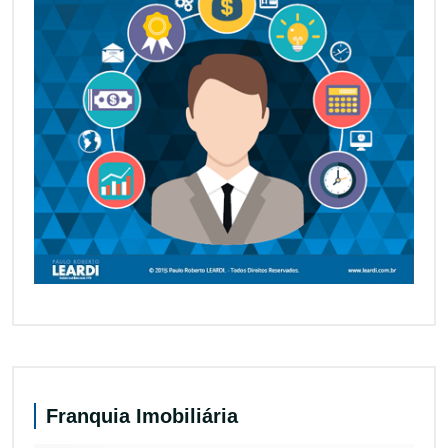
Franquia Imobiliária