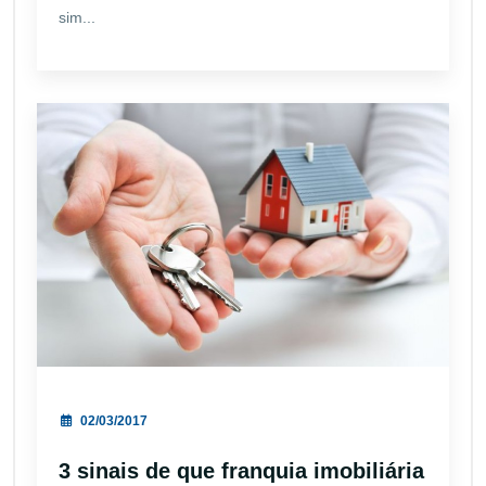
sim...
02/03/2017
3 sinais de que franquia imobiliária