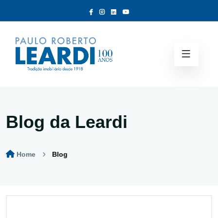
Blog da Leardi
Home
Blog