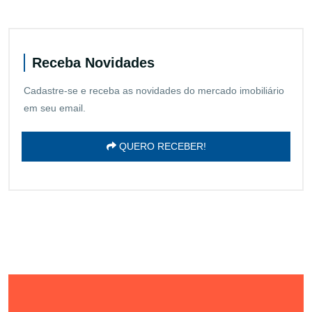
Receba Novidades
Cadastre-se e receba as novidades do mercado imobiliário
em seu email.
QUERO RECEBER!