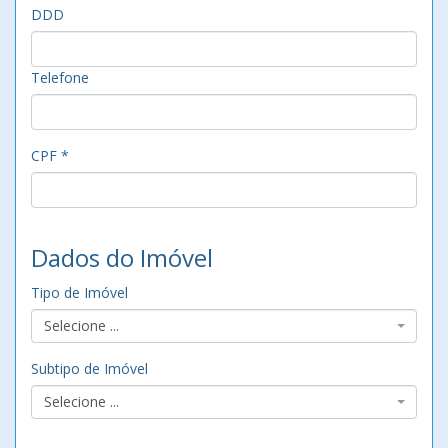
DDD
Telefone
CPF *
Dados do Imóvel
Tipo de Imóvel
Selecione ...
Subtipo de Imóvel
Selecione ...