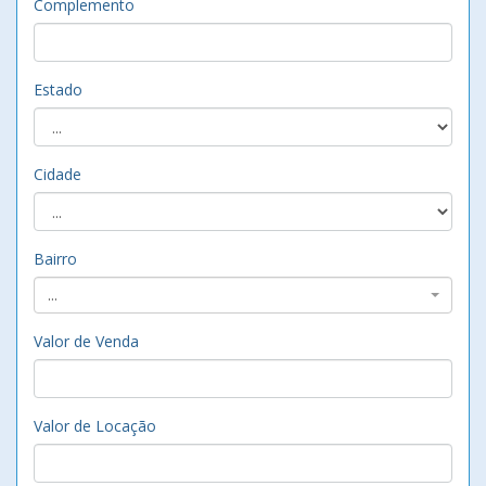
Complemento
Estado
Cidade
Bairro
...
Valor de Venda
Valor de Locação