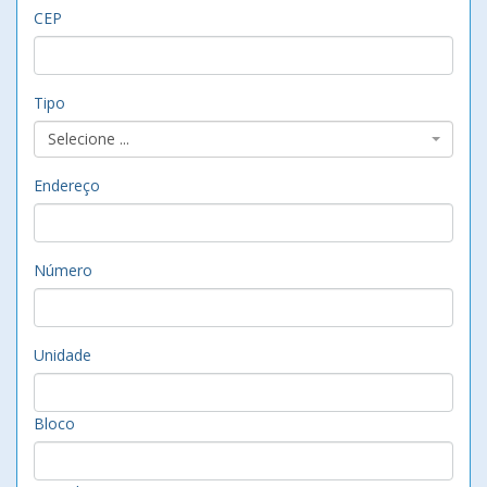
CEP
Tipo
Selecione ...
Endereço
Número
Unidade
Bloco