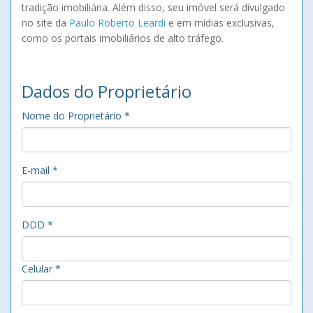
tradição imobiliária. Além disso, seu imóvel será divulgado
no site da
Paulo Roberto Leardi
e em mídias exclusivas,
como os portais imobiliários de alto tráfego.
Dados do Proprietário
Nome do Proprietário *
E-mail *
DDD *
Celular *