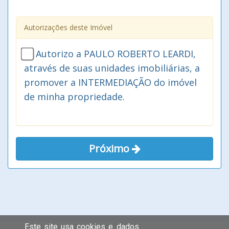
Autorizações deste Imóvel
Autorizo a PAULO ROBERTO LEARDI,
através de suas unidades imobiliárias, a
promover a INTERMEDIAÇÃO do imóvel
de minha propriedade.
Próximo
Este site usa cookies e dados