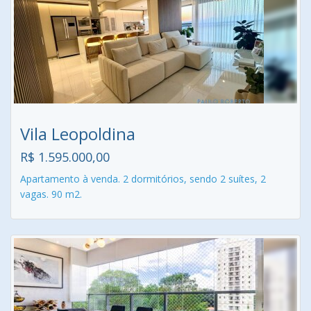
Vila Leopoldina
R$ 1.595.000,00
Apartamento à venda. 2 dormitórios, sendo 2 suítes, 2
vagas. 90 m2.