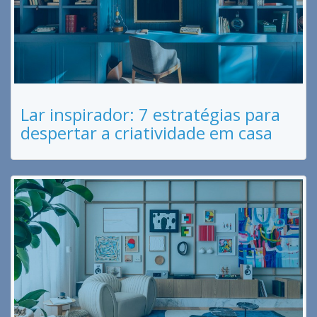
Lar inspirador: 7 estratégias para
despertar a criatividade em casa