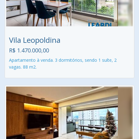
Vila Leopoldina
R$ 1.470.000,00
Apartamento à venda. 3 dormitórios, sendo 1 suíte, 2
vagas. 88 m2.