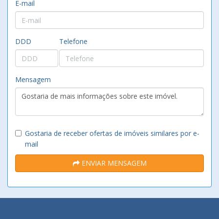
E-mail
DDD
Telefone
Mensagem
Gostaria de receber ofertas de imóveis similares por e-
mail
ENVIAR MENSAGEM