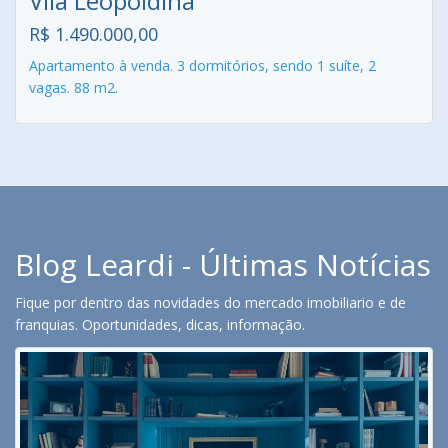
Vila Leopoldina
R$ 1.490.000,00
Apartamento à venda. 3 dormitórios, sendo 1 suíte, 2
vagas. 88 m2.
Blog Leardi - Últimas Notícias
Fique por dentro das novidades do mercado imobiliario e de
franquias. Oportunidades, dicas, informação.