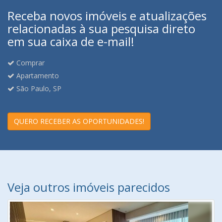
Receba novos imóveis e atualizações
relacionadas à sua pesquisa direto
em sua caixa de e-mail!
Comprar
Apartamento
São Paulo, SP
QUERO RECEBER AS OPORTUNIDADES!
Veja outros imóveis parecidos