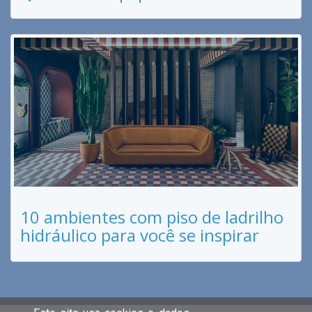
10 ambientes com piso de ladrilho
hidráulico para você se inspirar