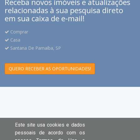
Receba novos imóveis e atualizações
relacionadas à sua pesquisa direto
em sua caixa de e-mail!
Comprar
Casa
Santana De Parnaíba, SP
QUERO RECEBER AS OPORTUNIDADES!
Este site usa cookies e dados
pessoais de acordo com os