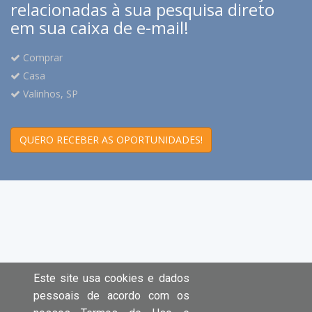
relacionadas à sua pesquisa direto
em sua caixa de e-mail!
Comprar
Casa
Valinhos, SP
QUERO RECEBER AS OPORTUNIDADES!
Este site usa cookies e dados
pessoais de acordo com os