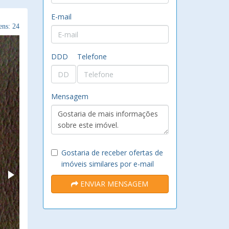
E-mail
ns: 24
DDD
Telefone
Mensagem
Gostaria de receber ofertas de
imóveis similares por e-mail
ENVIAR MENSAGEM