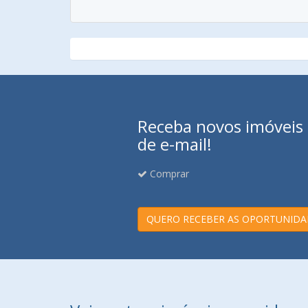
Receba novos imóveis e
de e-mail!
Comprar
QUERO RECEBER AS OPORTUNIDA