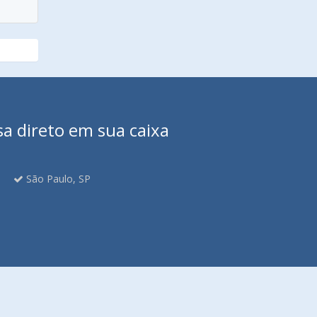
sa direto em sua caixa
São Paulo, SP