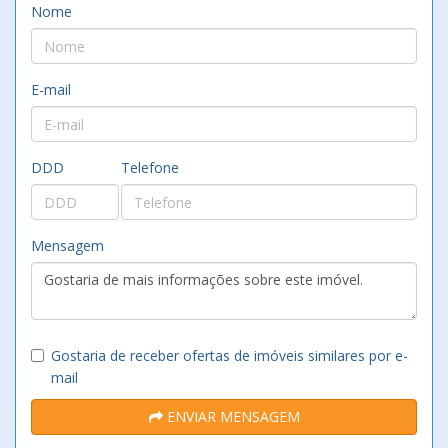
Nome
E-mail
DDD
Telefone
Mensagem
Gostaria de receber ofertas de imóveis similares por e-
mail
ENVIAR MENSAGEM