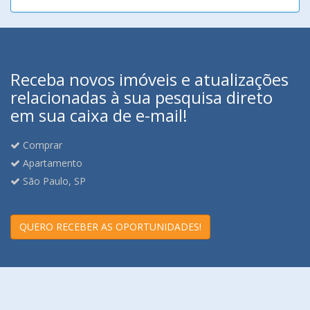
Receba novos imóveis e atualizações
relacionadas à sua pesquisa direto
em sua caixa de e-mail!
Comprar
Apartamento
São Paulo, SP
QUERO RECEBER AS OPORTUNIDADES!