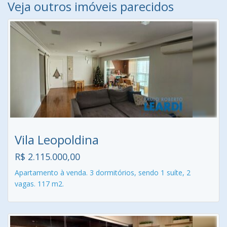
Veja outros imóveis parecidos
Vila Leopoldina
R$ 2.115.000,00
Apartamento à venda. 3 dormitórios, sendo 1 suíte, 2
vagas. 117 m2.