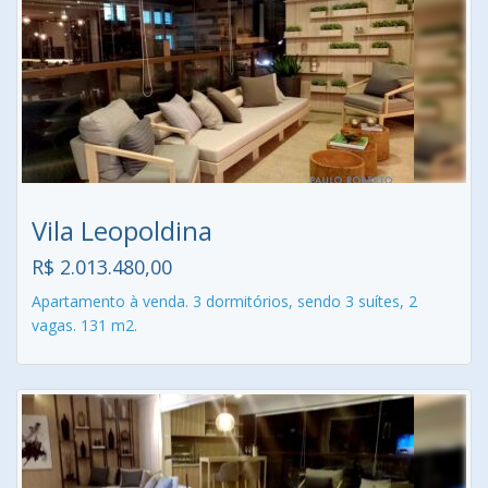
Vila Leopoldina
R$ 2.013.480,00
Apartamento à venda. 3 dormitórios, sendo 3 suítes, 2
vagas. 131 m2.