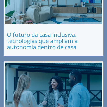
O futuro da casa inclusiva:
tecnologias que ampliam a
autonomia dentro de casa