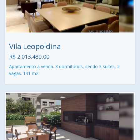
Vila Leopoldina
R$ 2.013.480,00
Apartamento à venda. 3 dormitórios, sendo 3 suítes, 2
vagas. 131 m2.