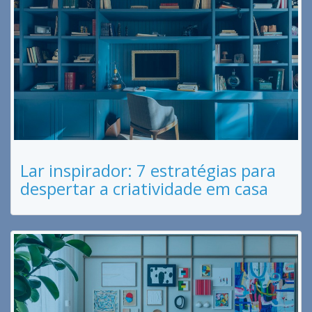
Lar inspirador: 7 estratégias para
despertar a criatividade em casa