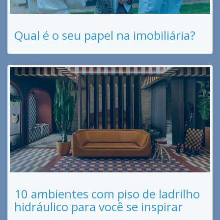
Qual é o seu papel na imobiliária?
10 ambientes com piso de ladrilho
hidráulico para você se inspirar