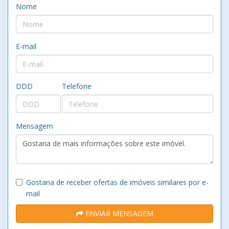
Nome
E-mail
DDD
Telefone
Mensagem
Gostaria de receber ofertas de imóveis similares por e-
mail
ENVIAR MENSAGEM