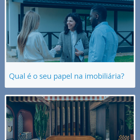
Qual é o seu papel na imobiliária?