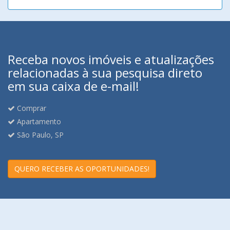
Receba novos imóveis e atualizações
relacionadas à sua pesquisa direto
em sua caixa de e-mail!
Comprar
Apartamento
São Paulo, SP
QUERO RECEBER AS OPORTUNIDADES!