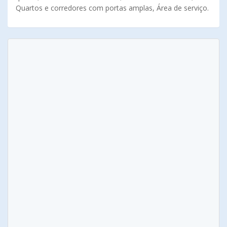
Quartos e corredores com portas amplas, Área de serviço.