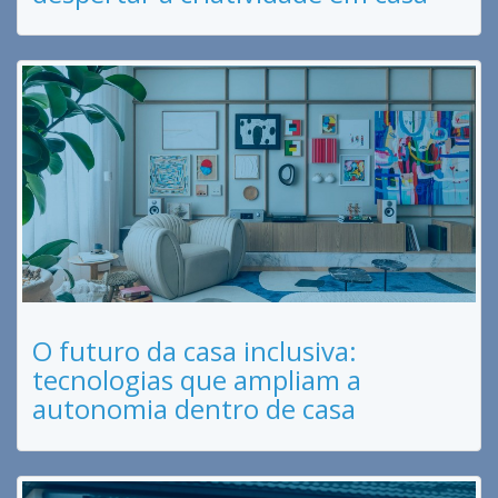
O futuro da casa inclusiva:
tecnologias que ampliam a
autonomia dentro de casa