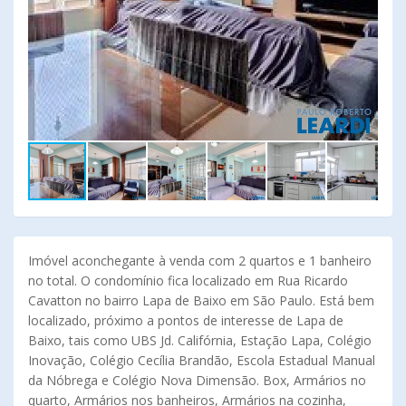
Imóvel aconchegante à venda com 2 quartos e 1 banheiro
no total. O condomínio fica localizado em Rua Ricardo
Cavatton no bairro Lapa de Baixo em São Paulo. Está bem
localizado, próximo a pontos de interesse de Lapa de
Baixo, tais como UBS Jd. Califórnia, Estação Lapa, Colégio
Inovação, Colégio Cecília Brandão, Escola Estadual Manual
da Nóbrega e Colégio Nova Dimensão. Box, Armários no
quarto, Armários nos banheiros, Armários na cozinha,