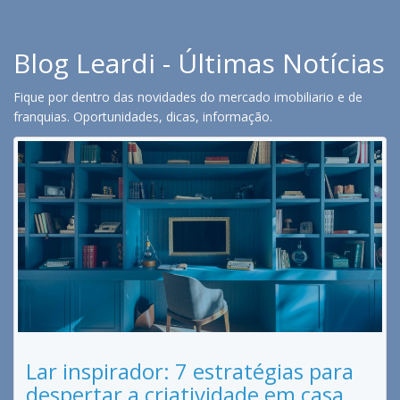
Blog Leardi - Últimas Notícias
Fique por dentro das novidades do mercado imobiliario e de
franquias. Oportunidades, dicas, informação.
Lar inspirador: 7 estratégias para
despertar a criatividade em casa