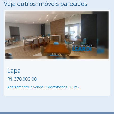
Veja outros imóveis parecidos
Lapa
R$ 370.000,00
Apartamento à venda. 2 dormitórios. 35 m2.