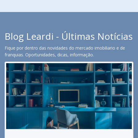
Blog Leardi - Últimas Notícias
Fique por dentro das novidades do mercado imobiliario e de
franquias. Oportunidades, dicas, informação.