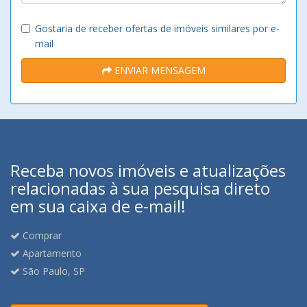
Gostaria de receber ofertas de imóveis similares por e-
mail
ENVIAR MENSAGEM
Receba novos imóveis e atualizações
relacionadas à sua pesquisa direto
em sua caixa de e-mail!
Comprar
Apartamento
São Paulo, SP