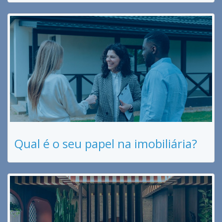
Qual é o seu papel na imobiliária?