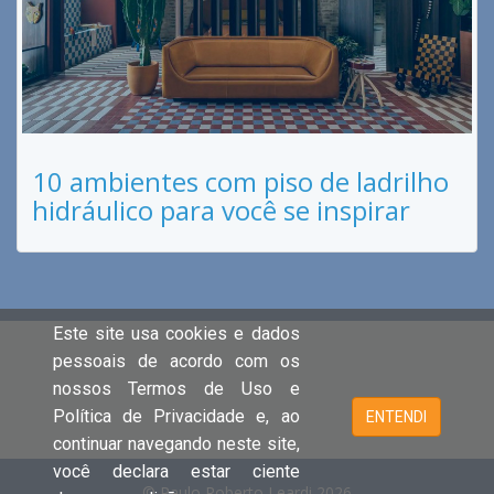
10 ambientes com piso de ladrilho
hidráulico para você se inspirar
Este site usa cookies e dados
pessoais de acordo com os
nossos Termos de Uso e
Política de Privacidade e, ao
ENTENDI
continuar navegando neste site,
você declara estar ciente
© Paulo Roberto Leardi 2026