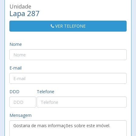
Unidade
Lapa 287
VER TELEFONE
Nome
E-mail
DDD
Telefone
Mensagem