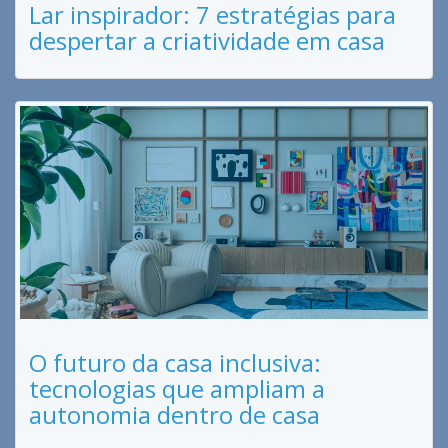
Lar inspirador: 7 estratégias para
despertar a criatividade em casa
O futuro da casa inclusiva:
tecnologias que ampliam a
autonomia dentro de casa