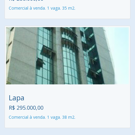
Comercial à venda. 1 vaga. 35 m2.
Lapa
R$ 295.000,00
Comercial à venda. 1 vaga. 38 m2.