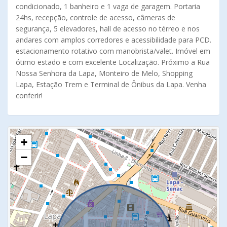
condicionado, 1 banheiro e 1 vaga de garagem. Portaria
24hs, recepção, controle de acesso, câmeras de
segurança, 5 elevadores, hall de acesso no térreo e nos
andares com amplos corredores e acessibilidade para PCD.
estacionamento rotativo com manobrista/valet. Imóvel em
ótimo estado e com excelente Localização. Próximo a Rua
Nossa Senhora da Lapa, Monteiro de Melo, Shopping
Lapa, Estação Trem e Terminal de Ônibus da Lapa. Venha
conferir!
+
−