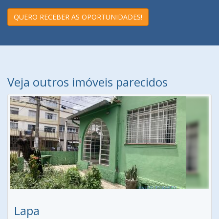
QUERO RECEBER AS OPORTUNIDADES!
Veja outros imóveis parecidos
Lapa