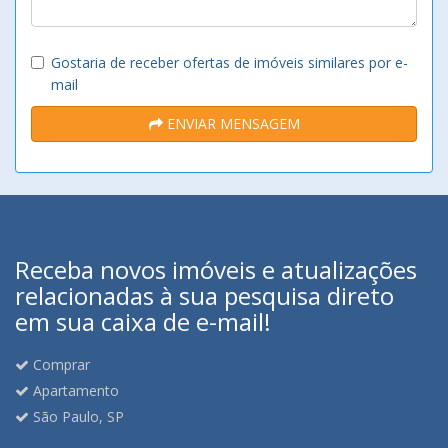
Gostaria de receber ofertas de imóveis similares por e-
mail
ENVIAR MENSAGEM
Receba novos imóveis e atualizações
relacionadas à sua pesquisa direto
em sua caixa de e-mail!
Comprar
Apartamento
São Paulo, SP