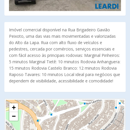
Imóvel comercial disponível na Rua Brigadeiro Gavião
Peixoto, uma das vias mais movimentadas e valorizadas
do Alto da Lapa. Rua com alto fluxo de veículos e
pedestres, cercada por comércios, serviços essenciais e
com fácil acesso às principais rodovias: Marginal Pinheiros:
5 minutos Marginal Tietê: 10 minutos Rodovia Anhanguera:
15 minutos Rodovia Castelo Branco: 12 minutos Rodovia
Raposo Tavares: 10 minutos Local ideal para negócios que
dependem de visibilidade, acessibilidade e comodidade!
+
−