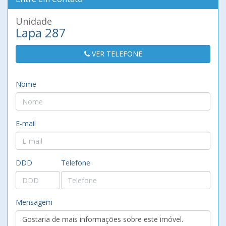
Unidade
Lapa 287
VER TELEFONE
Nome
E-mail
DDD
Telefone
Mensagem