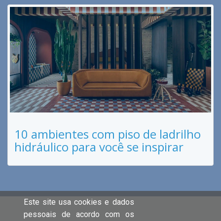
10 ambientes com piso de ladrilho
hidráulico para você se inspirar
Este site usa cookies e dados
pessoais de acordo com os