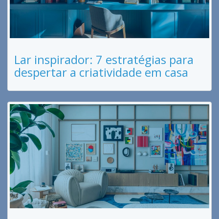
Lar inspirador: 7 estratégias para
despertar a criatividade em casa