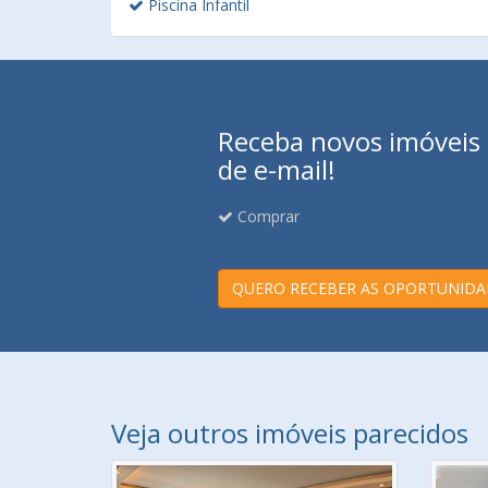
Piscina Infantil
Receba novos imóveis e
de e-mail!
Comprar
QUERO RECEBER AS OPORTUNIDA
Veja outros imóveis parecidos