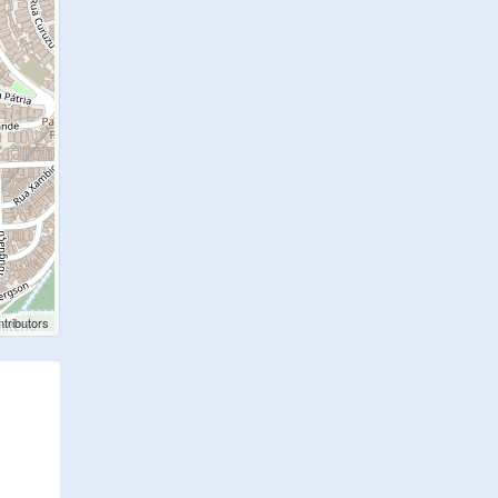
tributors