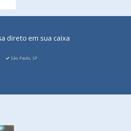
sa direto em sua caixa
São Paulo, SP