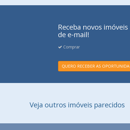
Receba novos imóveis e
de e-mail!
Comprar
QUERO RECEBER AS OPORTUNIDA
Veja outros imóveis parecidos