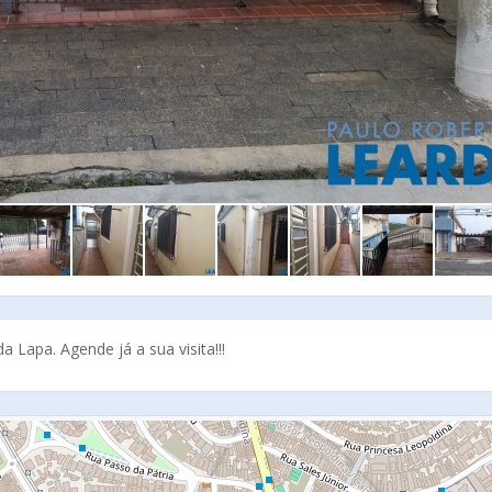
 Lapa. Agende já a sua visita!!!