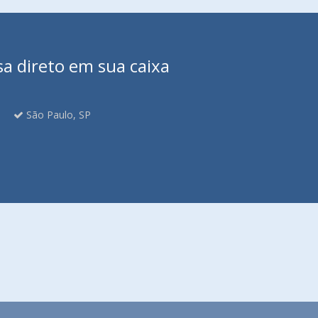
sa direto em sua caixa
São Paulo, SP