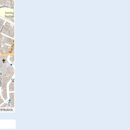
tributors