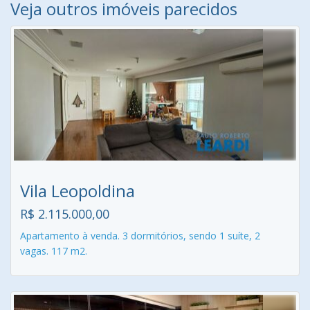
Veja outros imóveis parecidos
Vila Leopoldina
R$ 2.115.000,00
Apartamento à venda. 3 dormitórios, sendo 1 suíte, 2
vagas. 117 m2.