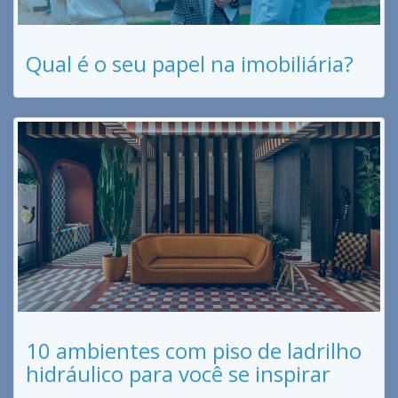
Qual é o seu papel na imobiliária?
10 ambientes com piso de ladrilho
hidráulico para você se inspirar