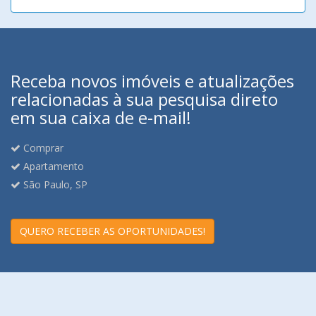
Receba novos imóveis e atualizações
relacionadas à sua pesquisa direto
em sua caixa de e-mail!
Comprar
Apartamento
São Paulo, SP
QUERO RECEBER AS OPORTUNIDADES!