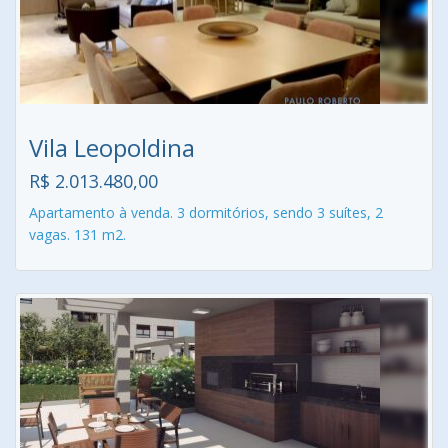
Vila Leopoldina
R$ 2.013.480,00
Apartamento à venda. 3 dormitórios, sendo 3 suítes, 2
vagas. 131 m2.