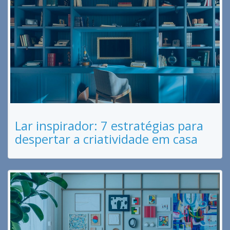
Lar inspirador: 7 estratégias para
despertar a criatividade em casa