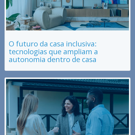
O futuro da casa inclusiva:
tecnologias que ampliam a
autonomia dentro de casa