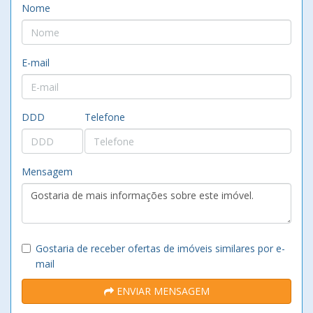
Nome
E-mail
DDD
Telefone
Mensagem
Gostaria de receber ofertas de imóveis similares por e-
mail
ENVIAR MENSAGEM