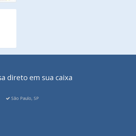
sa direto em sua caixa
São Paulo, SP