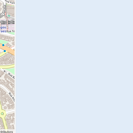
tributors