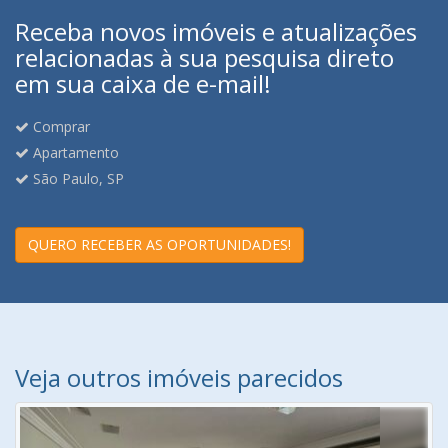
Receba novos imóveis e atualizações
relacionadas à sua pesquisa direto
em sua caixa de e-mail!
Comprar
Apartamento
São Paulo, SP
QUERO RECEBER AS OPORTUNIDADES!
Veja outros imóveis parecidos