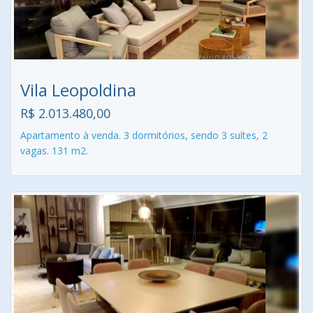
Vila Leopoldina
R$ 2.013.480,00
Apartamento à venda. 3 dormitórios, sendo 3 suítes, 2
vagas. 131 m2.