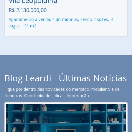
Vila Leopoldina
R$ 2.130.000,00
Apartamento à venda. 4 dormitórios, sendo 2 suítes, 3
vagas. 131 m2.
Blog Leardi - Últimas Notícias
Fique por dentro das novidades do mercado imobiliario e de
franquias. Oportunidades, dicas, informação.