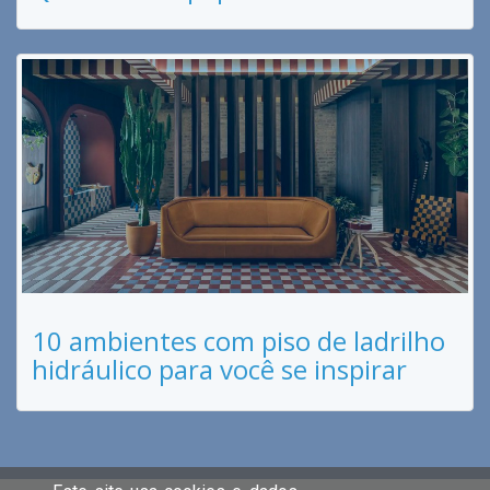
10 ambientes com piso de ladrilho
hidráulico para você se inspirar