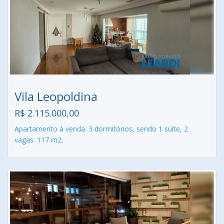
Vila Leopoldina
R$ 2.115.000,00
Apartamento à venda. 3 dormitórios, sendo 1 suíte, 2
vagas. 117 m2.