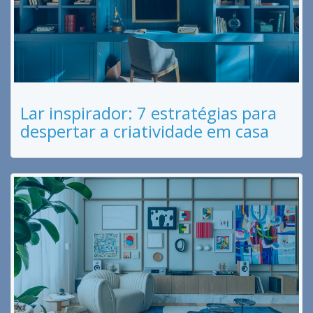
Lar inspirador: 7 estratégias para
despertar a criatividade em casa