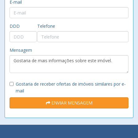
E-mail
DDD
Telefone
Mensagem
Gostaria de receber ofertas de imóveis similares por e-
mail
ENVIAR MENSAGEM