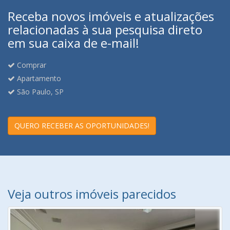
Receba novos imóveis e atualizações
relacionadas à sua pesquisa direto
em sua caixa de e-mail!
Comprar
Apartamento
São Paulo, SP
QUERO RECEBER AS OPORTUNIDADES!
Veja outros imóveis parecidos