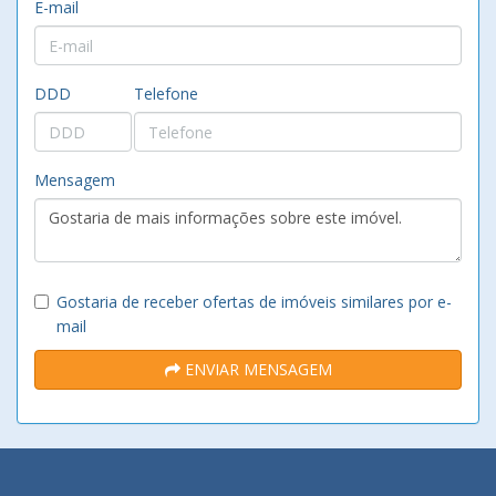
E-mail
DDD
Telefone
Mensagem
Gostaria de receber ofertas de imóveis similares por e-
mail
ENVIAR MENSAGEM