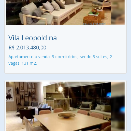
Vila Leopoldina
R$ 2.013.480,00
Apartamento à venda. 3 dormitórios, sendo 3 suítes, 2
vagas. 131 m2.