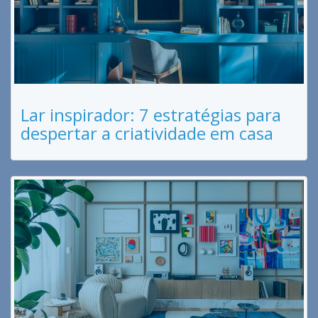
Lar inspirador: 7 estratégias para
despertar a criatividade em casa