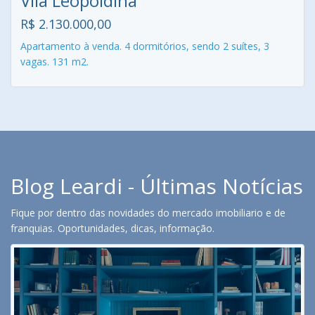
Vila Leopoldina
R$ 2.130.000,00
Apartamento à venda. 4 dormitórios, sendo 2 suítes, 3
vagas. 131 m2.
Blog Leardi - Últimas Notícias
Fique por dentro das novidades do mercado imobiliario e de
franquias. Oportunidades, dicas, informação.