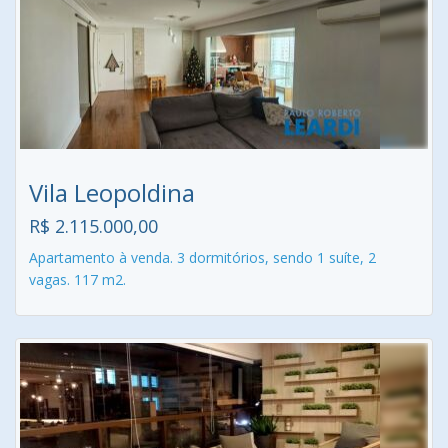
Vila Leopoldina
R$ 2.115.000,00
Apartamento à venda. 3 dormitórios, sendo 1 suíte, 2
vagas. 117 m2.