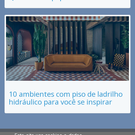
10 ambientes com piso de ladrilho
hidráulico para você se inspirar