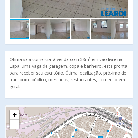
Ótima sala comercial à venda com 38m² em vão livre na
Lapa, uma vaga de garagem, copa e banheiro, está pronta
para receber seu escritório. Ótima localização, próximo de
transporte público, mercados, restaurantes, comercio em
geral.
+
−