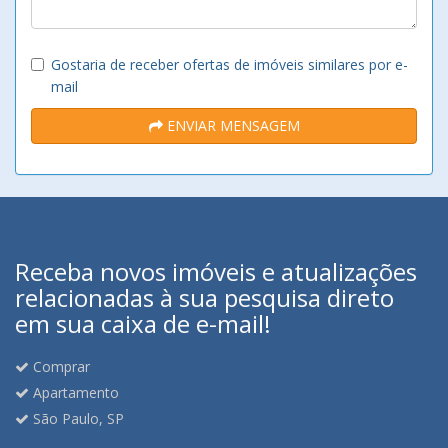
Gostaria de receber ofertas de imóveis similares por e-
mail
ENVIAR MENSAGEM
Receba novos imóveis e atualizações
relacionadas à sua pesquisa direto
em sua caixa de e-mail!
Comprar
Apartamento
São Paulo, SP