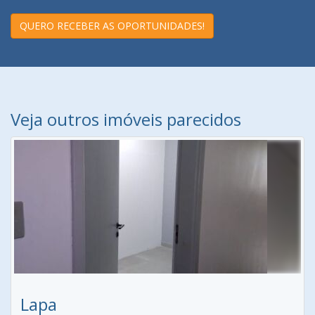
QUERO RECEBER AS OPORTUNIDADES!
Veja outros imóveis parecidos
Lapa