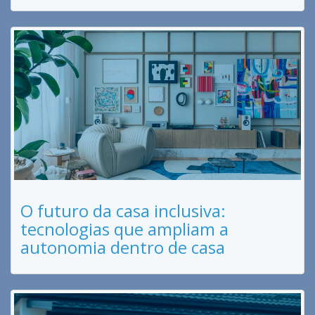
O futuro da casa inclusiva:
tecnologias que ampliam a
autonomia dentro de casa