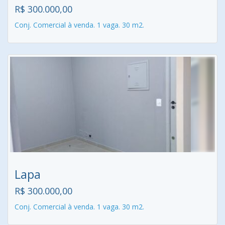
R$ 300.000,00
Conj. Comercial à venda. 1 vaga. 30 m2.
Lapa
R$ 300.000,00
Conj. Comercial à venda. 1 vaga. 30 m2.