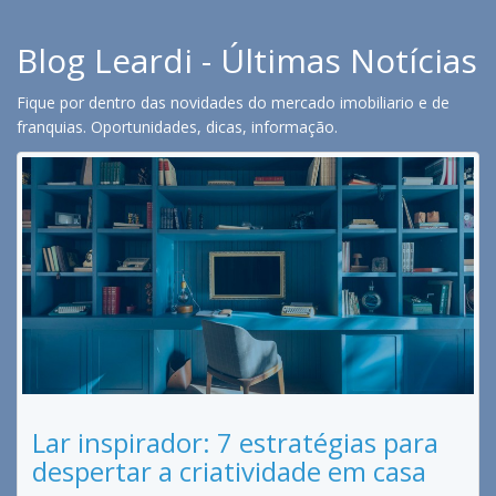
Blog Leardi - Últimas Notícias
Fique por dentro das novidades do mercado imobiliario e de
franquias. Oportunidades, dicas, informação.
Lar inspirador: 7 estratégias para
despertar a criatividade em casa