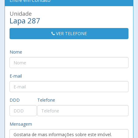
Entre em Contato
Unidade
Lapa 287
VER TELEFONE
Nome
E-mail
DDD
Telefone
Mensagem