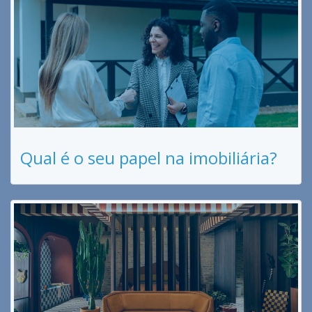
Qual é o seu papel na imobiliária?