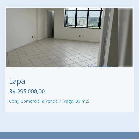
Lapa
R$ 295.000,00
Conj. Comercial à venda. 1 vaga. 36 m2.