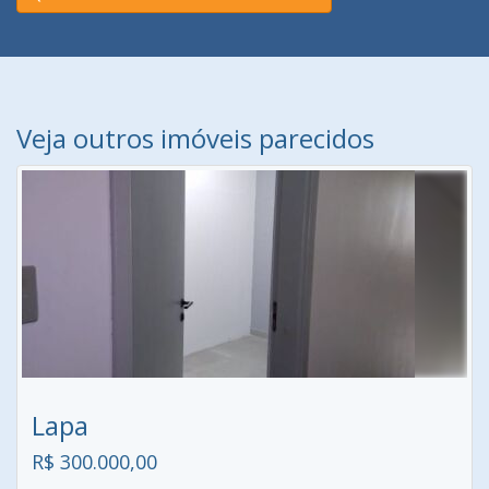
Veja outros imóveis parecidos
Lapa
R$ 300.000,00