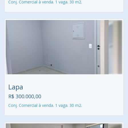
Conj. Comercial à venda. 1 vaga. 30 m2.
Lapa
R$ 300.000,00
Conj. Comercial à venda. 1 vaga. 30 m2.