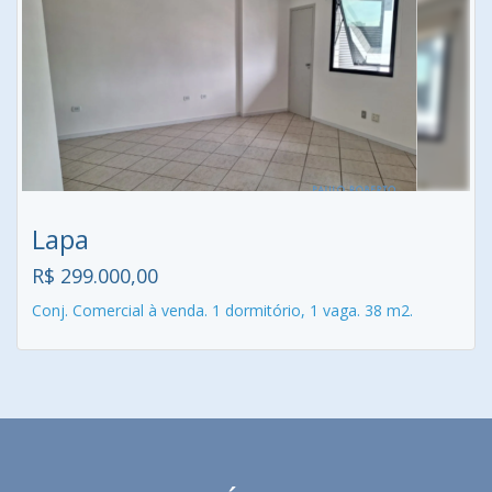
Lapa
R$ 299.000,00
Conj. Comercial à venda. 1 dormitório, 1 vaga. 38 m2.