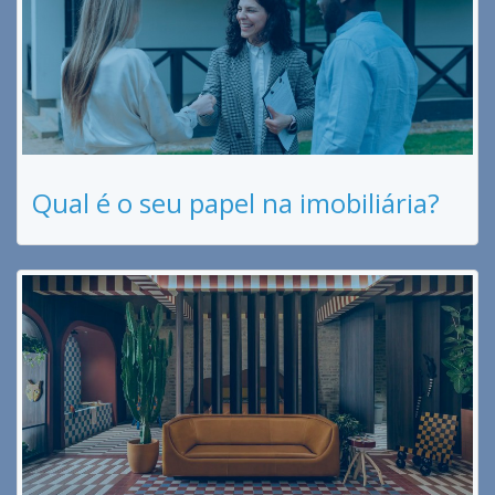
Qual é o seu papel na imobiliária?