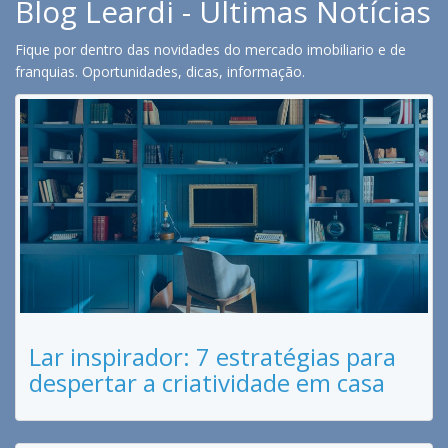
Blog Leardi - Últimas Notícias
Fique por dentro das novidades do mercado imobiliario e de
franquias. Oportunidades, dicas, informação.
Lar inspirador: 7 estratégias para
despertar a criatividade em casa