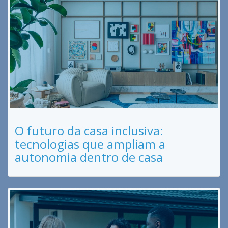
O futuro da casa inclusiva:
tecnologias que ampliam a
autonomia dentro de casa