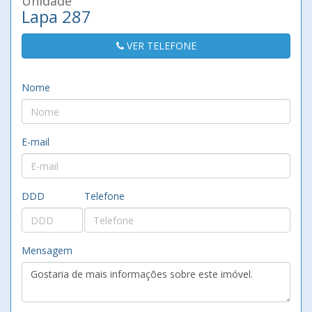
Unidade
Lapa 287
VER TELEFONE
Nome
E-mail
DDD
Telefone
Mensagem