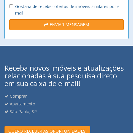
Gostaria de receber ofertas de imóveis similares por e-
mail
ENVIAR MENSAGEM
Receba novos imóveis e atualizações
relacionadas à sua pesquisa direto
em sua caixa de e-mail!
Comprar
Apartamento
São Paulo, SP
QUERO RECEBER AS OPORTUNIDADES!