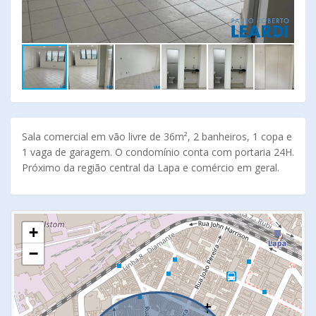
Sala comercial em vão livre de 36m², 2 banheiros, 1 copa e
1 vaga de garagem. O condomínio conta com portaria 24H.
Próximo da região central da Lapa e comércio em geral.
+
−