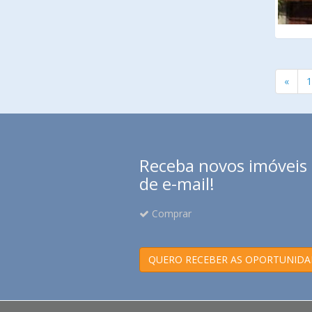
«
1
Receba novos imóveis e
de e-mail!
Comprar
QUERO RECEBER AS OPORTUNIDA