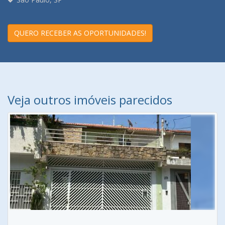
QUERO RECEBER AS OPORTUNIDADES!
Veja outros imóveis parecidos