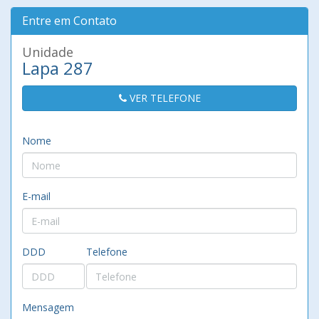
Entre em Contato
Unidade
Lapa 287
VER TELEFONE
Nome
E-mail
DDD
Telefone
Mensagem