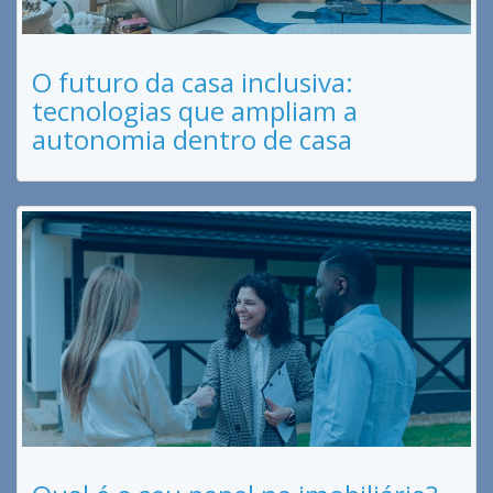
O futuro da casa inclusiva:
tecnologias que ampliam a
autonomia dentro de casa