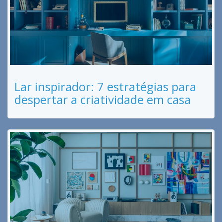
Lar inspirador: 7 estratégias para
despertar a criatividade em casa