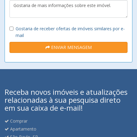
Gostaria de receber ofertas de imóveis similares por e-
mail
ENVIAR MENSAGEM
Receba novos imóveis e atualizações
relacionadas à sua pesquisa direto
em sua caixa de e-mail!
Comprar
Apartamento
São Paulo, SP