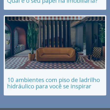
Qual é o seu papel na imobiliária?
10 ambientes com piso de ladrilho
hidráulico para você se inspirar