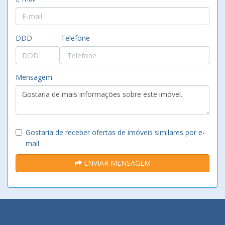
DDD
Telefone
Mensagem
Gostaria de receber ofertas de imóveis similares por e-
mail
ENVIAR MENSAGEM