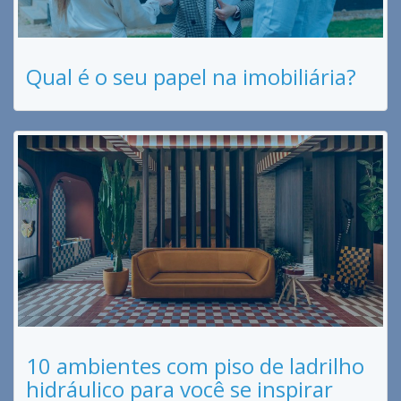
Qual é o seu papel na imobiliária?
10 ambientes com piso de ladrilho
hidráulico para você se inspirar