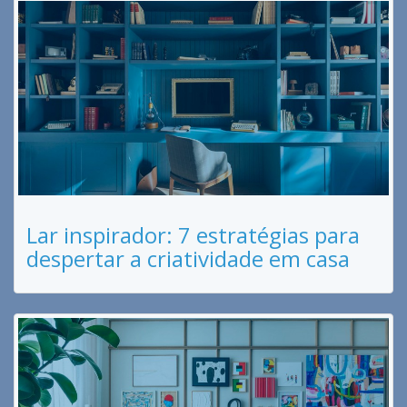
Lar inspirador: 7 estratégias para
despertar a criatividade em casa