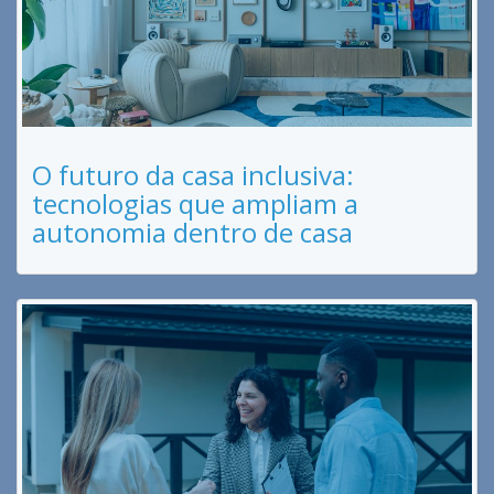
O futuro da casa inclusiva:
tecnologias que ampliam a
autonomia dentro de casa