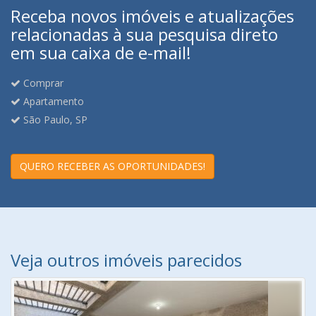
Receba novos imóveis e atualizações
relacionadas à sua pesquisa direto
em sua caixa de e-mail!
Comprar
Apartamento
São Paulo, SP
QUERO RECEBER AS OPORTUNIDADES!
Veja outros imóveis parecidos