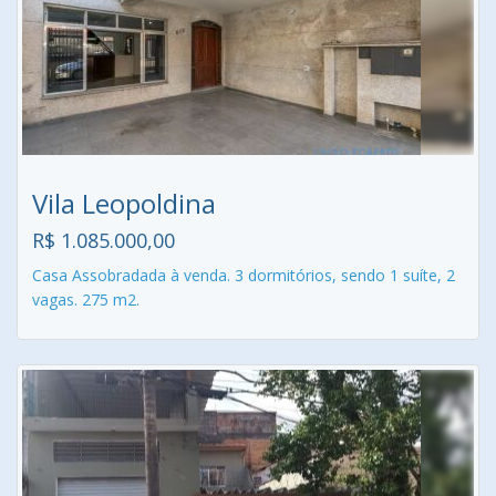
Vila Leopoldina
R$ 1.085.000,00
Casa Assobradada à venda. 3 dormitórios, sendo 1 suíte, 2
vagas. 275 m2.