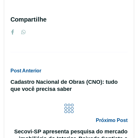
Compartilhe
Post Anterior
Cadastro Nacional de Obras (CNO): tudo
que você precisa saber
Próximo Post
Secovi-SP apresenta pesquisa do mercado