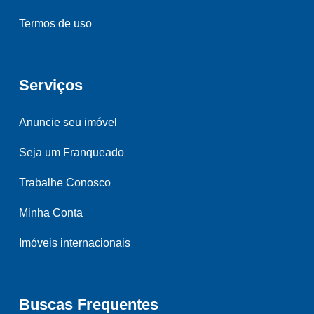
Termos de uso
Serviços
Anuncie seu imóvel
Seja um Franqueado
Trabalhe Conosco
Minha Conta
Imóveis internacionais
Buscas Frequentes