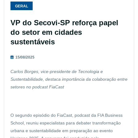
GERAL
VP do Secovi-SP reforça papel
do setor em cidades
sustentáveis
15/08/2025
Carlos Borges, vice-presidente de Tecnologia e
Sustentabilidade, destaca importância da colaboração entre
setores no podcast FiaCast
O segundo episódio do FiaCast, podcast da FIA Business
School, reuniu especialistas para debater transformação
urbana e sustentabilidade em preparação ao evento