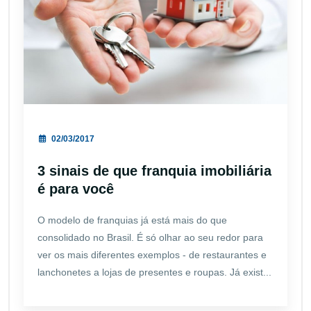
02/03/2017
3 sinais de que franquia imobiliária
é para você
O modelo de franquias já está mais do que
consolidado no Brasil. É só olhar ao seu redor para
ver os mais diferentes exemplos - de restaurantes e
lanchonetes a lojas de presentes e roupas. Já exist...