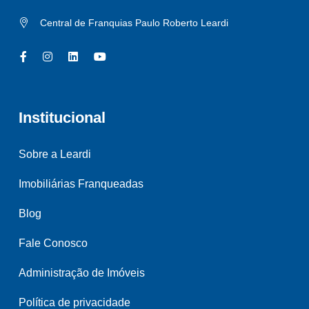
Central de Franquias Paulo Roberto Leardi
Institucional
Sobre a Leardi
Imobiliárias Franqueadas
Blog
Fale Conosco
Administração de Imóveis
Política de privacidade