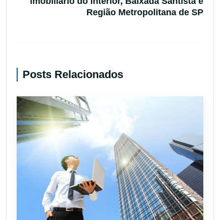
imobiliário do Interior, Baixada Santista e
Região Metropolitana de SP
Posts Relacionados