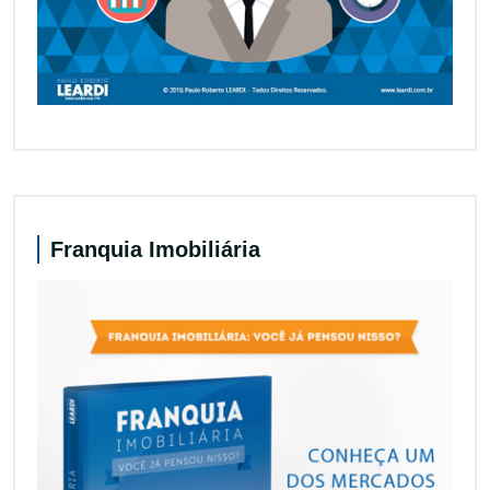
Franquia Imobiliária