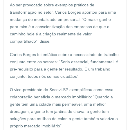
Ao ser provocado sobre exemplos práticos de
transformação no setor, Carlos Borges apontou para uma
mudança de mentalidade empresarial. “O maior ganho
para mim é a conscientização das empresas de que o
caminho hoje é a criação realmente de valor
compartilhado”, disse.
Carlos Borges foi enfático sobre a necessidade de trabalho
conjunto entre os setores: “Seria essencial, fundamental, é
pré-requisito para a gente ter resultado. É um trabalho
conjunto, todos nós somos cidadãos”.
O vice-presidente do Secovi-SP exemplificou como essa
colaboração beneficia o mercado imobiliário: “Quando a
gente tem uma cidade mais permeável, uma melhor
drenagem, a gente tem jardins de chuva, a gente tem
soluções para as ilhas de calor, a gente também valoriza o
próprio mercado imobiliário”.