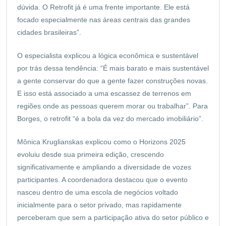
dúvida. O Retrofit já é uma frente importante. Ele está
focado especialmente nas áreas centrais das grandes
cidades brasileiras”.
O especialista explicou a lógica econômica e sustentável
por trás dessa tendência: “É mais barato e mais sustentável
a gente conservar do que a gente fazer construções novas.
E isso está associado a uma escassez de terrenos em
regiões onde as pessoas querem morar ou trabalhar”. Para
Borges, o retrofit “é a bola da vez do mercado imobiliário”.
Mônica Kruglianskas explicou como o Horizons 2025
evoluiu desde sua primeira edição, crescendo
significativamente e ampliando a diversidade de vozes
participantes. A coordenadora destacou que o evento
nasceu dentro de uma escola de negócios voltado
inicialmente para o setor privado, mas rapidamente
perceberam que sem a participação ativa do setor público e