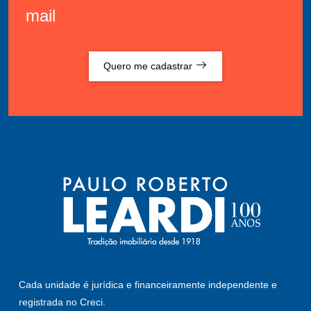
mail
Quero me cadastrar
Cada unidade é jurídica e financeiramente independente e
registrada no Creci.