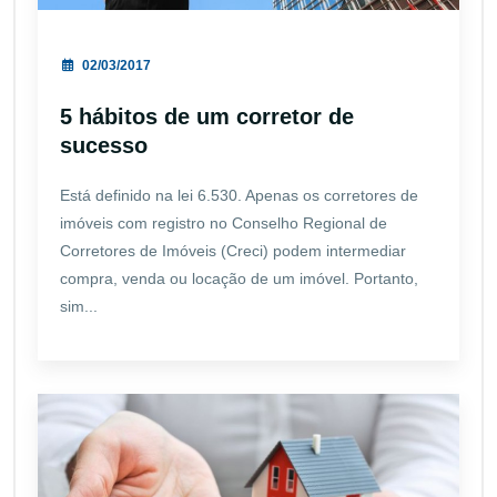
02/03/2017
5 hábitos de um corretor de
sucesso
Está definido na lei 6.530. Apenas os corretores de
imóveis com registro no Conselho Regional de
Corretores de Imóveis (Creci) podem intermediar
compra, venda ou locação de um imóvel. Portanto,
sim...