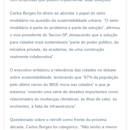
Carlos Borges foi direto ao abordar o papel do setor
imobiliário na questão da sustentabilidade urbana. “O setor
imobiliário é parte do problema e parte da solução”, afirmou
o vice-presidente do Secovi-SP, destacando que a solução
para cidades mais sustentáveis “parte do poder público, da
iniciativa privada, da academia, de uma construção
realmente colaborativa”.
O executivo enfatizou a relevância das cidades no debate
sobre sustentabilidade, lembrando que “87% da população
pelo último censo do IBGE mora nas cidades” e que já
estamos “vivendo uma série de desafios importantes como
relacionados às mudanças climáticas, às ilhas de calor, às
enchentes, à falta de infraestrutura”.
Questionado sobre o retrofit como frente da próxima
década, Carlos Borges foi categórico: “Não tenho a menor