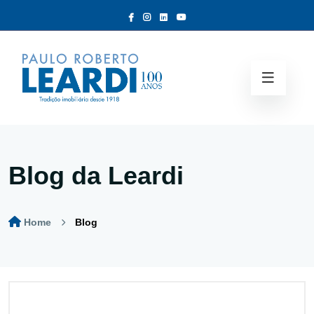
Blog da Leardi
Home
Blog