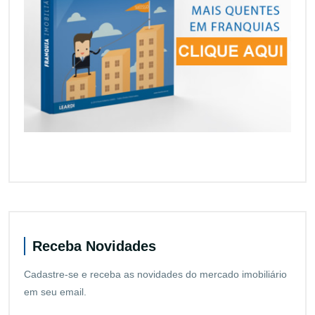
Receba Novidades
Cadastre-se e receba as novidades do mercado imobiliário
em seu email.