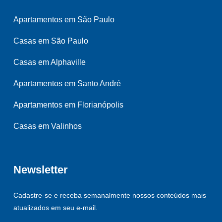
Apartamentos em São Paulo
Casas em São Paulo
Casas em Alphaville
Apartamentos em Santo André
Apartamentos em Florianópolis
Casas em Valinhos
Newsletter
Cadastre-se e receba semanalmente nossos conteúdos mais
atualizados em seu e-mail.