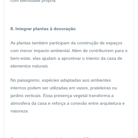
com identidade própria.
8. Integrar plantas à decoração
As plantas também participam da construção de espaços
com menor impacto ambiental. Além de contribuírem para o
bem-estar, elas ajudam a aproximar o interior da casa de
elementos naturais.
No paisagismo, espécies adaptadas aos ambientes
internos podem ser utilizadas em vasos, prateleiras ou
jardins verticais. Essa presença vegetal transforma a
atmosfera da casa e reforça a conexão entre arquitetura e
natureza.