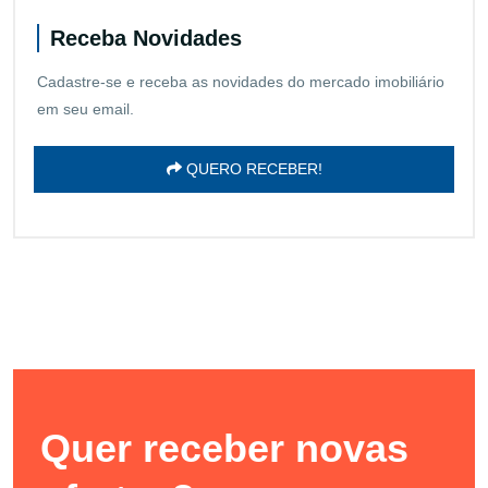
Receba Novidades
Cadastre-se e receba as novidades do mercado imobiliário
em seu email.
QUERO RECEBER!
Quer receber novas