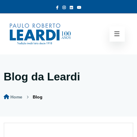
Blog da Leardi
Home
Blog