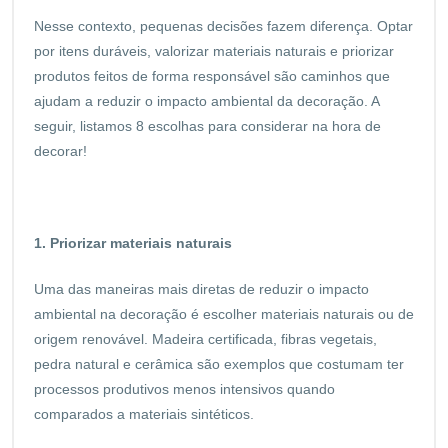
Nesse contexto, pequenas decisões fazem diferença. Optar
por itens duráveis, valorizar materiais naturais e priorizar
produtos feitos de forma responsável são caminhos que
ajudam a reduzir o impacto ambiental da decoração. A
seguir, listamos 8 escolhas para considerar na hora de
decorar!
1. Priorizar materiais naturais
Uma das maneiras mais diretas de reduzir o impacto
ambiental na decoração é escolher materiais naturais ou de
origem renovável. Madeira certificada, fibras vegetais,
pedra natural e cerâmica são exemplos que costumam ter
processos produtivos menos intensivos quando
comparados a materiais sintéticos.