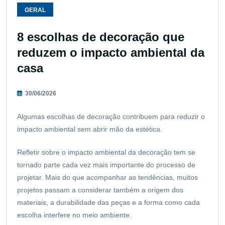
GERAL
8 escolhas de decoração que
reduzem o impacto ambiental da
casa
30/06/2026
Algumas escolhas de decoração contribuem para reduzir o
impacto ambiental sem abrir mão da estética.
Refletir sobre o impacto ambiental da decoração tem se
tornado parte cada vez mais importante do processo de
projetar. Mais do que acompanhar as tendências, muitos
projetos passam a considerar também a origem dos
materiais, a durabilidade das peças e a forma como cada
escolha interfere no meio ambiente.