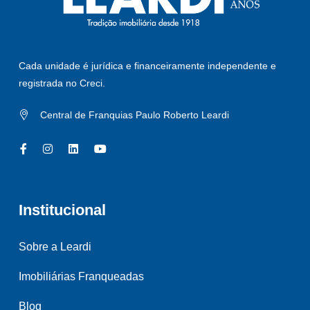
Cada unidade é jurídica e financeiramente independente e
registrada no Creci.
Central de Franquias Paulo Roberto Leardi
Institucional
Sobre a Leardi
Imobiliárias Franqueadas
Blog