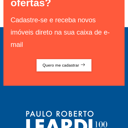
ofertas?
Cadastre-se e receba novos
imóveis direto na sua caixa de e-
mail
Quero me cadastrar