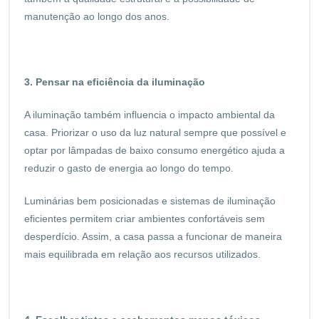
manutenção ao longo dos anos.
3. Pensar na eficiência da iluminação
A iluminação também influencia o impacto ambiental da
casa. Priorizar o uso da luz natural sempre que possível e
optar por lâmpadas de baixo consumo energético ajuda a
reduzir o gasto de energia ao longo do tempo.
Luminárias bem posicionadas e sistemas de iluminação
eficientes permitem criar ambientes confortáveis sem
desperdício. Assim, a casa passa a funcionar de maneira
mais equilibrada em relação aos recursos utilizados.