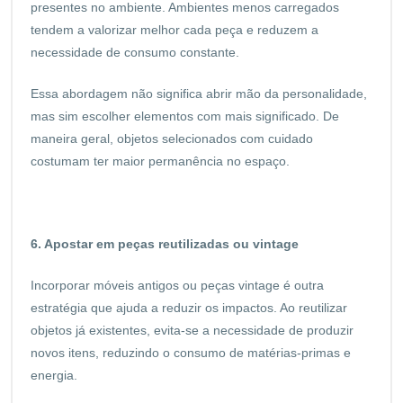
presentes no ambiente. Ambientes menos carregados
tendem a valorizar melhor cada peça e reduzem a
necessidade de consumo constante.
Essa abordagem não significa abrir mão da personalidade,
mas sim escolher elementos com mais significado. De
maneira geral, objetos selecionados com cuidado
costumam ter maior permanência no espaço.
6. Apostar em peças reutilizadas ou vintage
Incorporar móveis antigos ou peças vintage é outra
estratégia que ajuda a reduzir os impactos. Ao reutilizar
objetos já existentes, evita-se a necessidade de produzir
novos itens, reduzindo o consumo de matérias-primas e
energia.