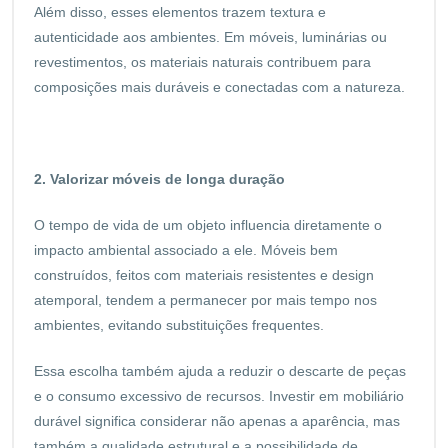
Além disso, esses elementos trazem textura e
autenticidade aos ambientes. Em móveis, luminárias ou
revestimentos, os materiais naturais contribuem para
composições mais duráveis e conectadas com a natureza.
2. Valorizar móveis de longa duração
O tempo de vida de um objeto influencia diretamente o
impacto ambiental associado a ele. Móveis bem
construídos, feitos com materiais resistentes e design
atemporal, tendem a permanecer por mais tempo nos
ambientes, evitando substituições frequentes.
Essa escolha também ajuda a reduzir o descarte de peças
e o consumo excessivo de recursos. Investir em mobiliário
durável significa considerar não apenas a aparência, mas
também a qualidade estrutural e a possibilidade de