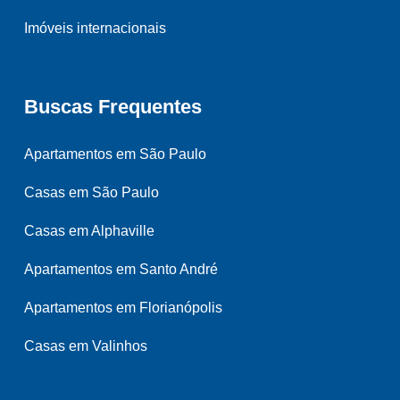
Imóveis internacionais
Buscas Frequentes
Apartamentos em São Paulo
Casas em São Paulo
Casas em Alphaville
Apartamentos em Santo André
Apartamentos em Florianópolis
Casas em Valinhos