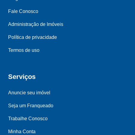
Fale Conosco
Administração de Imóveis
Política de privacidade
Termos de uso
Serviços
Anuncie seu imóvel
Seja um Franqueado
Trabalhe Conosco
Minha Conta