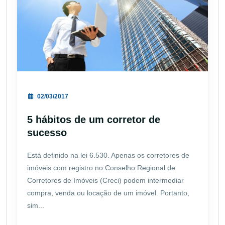
02/03/2017
5 hábitos de um corretor de
sucesso
Está definido na lei 6.530. Apenas os corretores de
imóveis com registro no Conselho Regional de
Corretores de Imóveis (Creci) podem intermediar
compra, venda ou locação de um imóvel. Portanto,
sim...