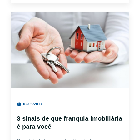
02/03/2017
3 sinais de que franquia imobiliária
é para você