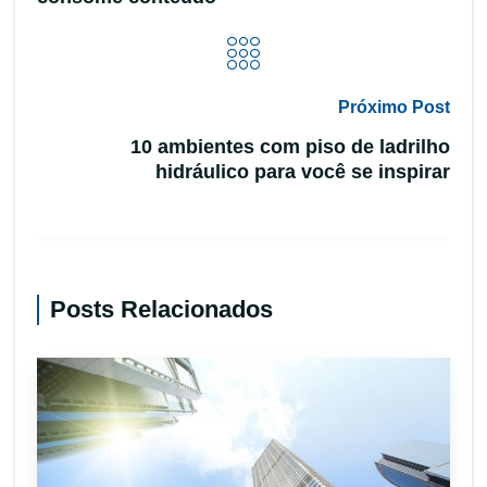
Próximo Post
10 ambientes com piso de ladrilho
hidráulico para você se inspirar
Posts Relacionados