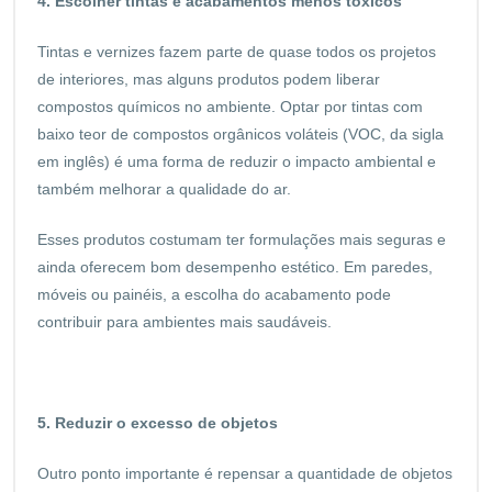
4. Escolher tintas e acabamentos menos tóxicos
Tintas e vernizes fazem parte de quase todos os projetos
de interiores, mas alguns produtos podem liberar
compostos químicos no ambiente. Optar por tintas com
baixo teor de compostos orgânicos voláteis (VOC, da sigla
em inglês) é uma forma de reduzir o impacto ambiental e
também melhorar a qualidade do ar.
Esses produtos costumam ter formulações mais seguras e
ainda oferecem bom desempenho estético. Em paredes,
móveis ou painéis, a escolha do acabamento pode
contribuir para ambientes mais saudáveis.
5. Reduzir o excesso de objetos
Outro ponto importante é repensar a quantidade de objetos