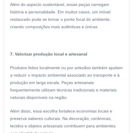
Além do aspecto sustentável, essas peças carregam
história e personalidade. Em muitos casos, um móvel
restaurado pode se tornar o ponto focal do ambiente,
criando composições mais autênticas e únicas.
7. Valorizar produção local e artesanal
Produtos feitos localmente ou por artesãos também ajudam
a reduzir o impacto ambiental associado ao transporte e à
produção em larga escala. Peças artesanais
frequentemente utilizam técnicas tradicionais e materiais
naturais disponíveis na região.
Além disso, essa escolha fortalece economias locais e
preserva saberes culturais. Na decoração, cerâmicas,
tecidos e objetos artesanais contribuem para ambientes