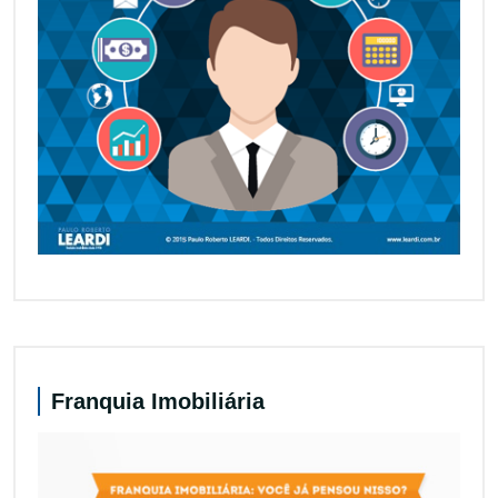
Franquia Imobiliária