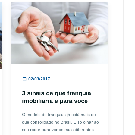
02/03/2017
3 sinais de que franquia
imobiliária é para você
O modelo de franquias já está mais do
que consolidado no Brasil. É só olhar ao
seu redor para ver os mais diferentes