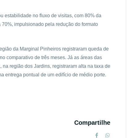
ou estabilidade no fluxo de visitas, com 80% da
a 70%, impulsionado pela redução do formato
 região da Marginal Pinheiros registraram queda de
 no comparativo de três meses. Já as áreas das
 na região dos Jardins, registraram alta na taxa de
ma entrega pontual de um edifício de médio porte.
Compartilhe