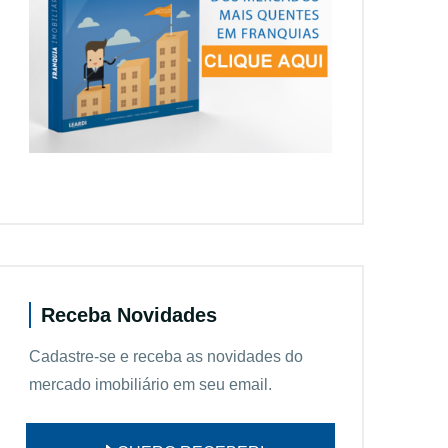
Receba Novidades
Cadastre-se e receba as novidades do
mercado imobiliário em seu email.