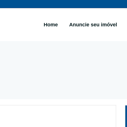
Home
Anuncie seu imóvel