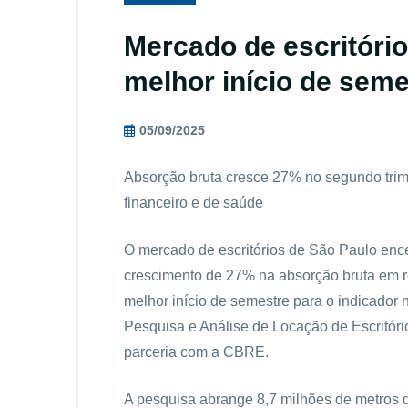
Mercado de escritório
melhor início de sem
05/09/2025
Absorção bruta cresce 27% no segundo trim
financeiro e de saúde
O mercado de escritórios de São Paulo enc
crescimento de 27% na absorção bruta em r
melhor início de semestre para o indicador
Pesquisa e Análise de Locação de Escritóri
parceria com a CBRE.
A pesquisa abrange 8,7 milhões de metros q