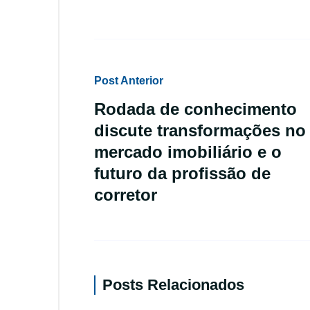
Post Anterior
Rodada de conhecimento
discute transformações no
mercado imobiliário e o
futuro da profissão de
corretor
Posts Relacionados