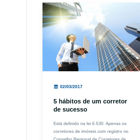
02/03/2017
5 hábitos de um corretor
de sucesso
Está definido na lei 6.530. Apenas os
corretores de imóveis com registro no
Conselho Regional de Corretores de