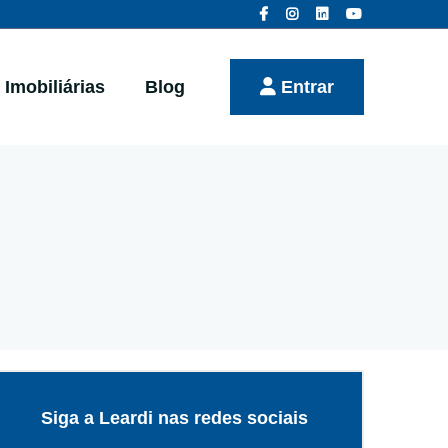
Imobiliárias
Blog
Entrar
Siga a Leardi nas redes sociais