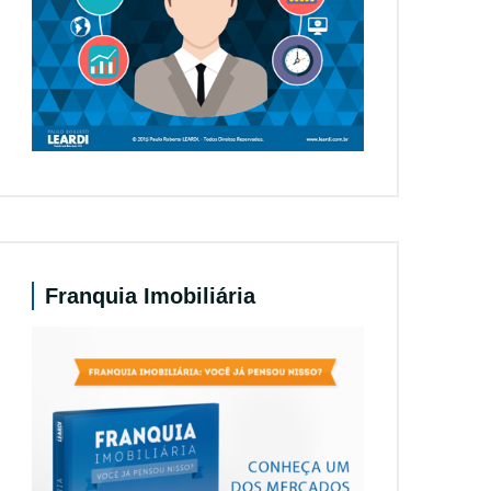
Franquia Imobiliária