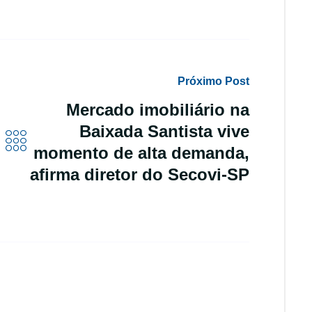
Próximo Post
Mercado imobiliário na
Baixada Santista vive
momento de alta demanda,
afirma diretor do Secovi-SP