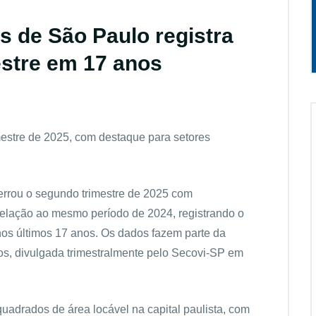
s de São Paulo registra
estre em 17 anos
estre de 2025, com destaque para setores
errou o segundo trimestre de 2025 com
elação ao mesmo período de 2024, registrando o
 nos últimos 17 anos. Os dados fazem parte da
os, divulgada trimestralmente pelo Secovi-SP em
uadrados de área locável na capital paulista, com