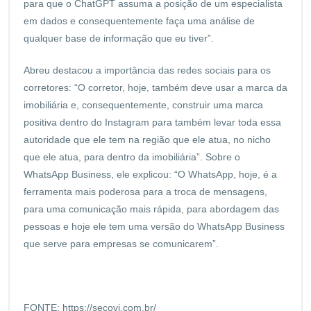
para que o ChatGPT assuma a posição de um especialista
em dados e consequentemente faça uma análise de
qualquer base de informação que eu tiver”.
Abreu destacou a importância das redes sociais para os
corretores: “O corretor, hoje, também deve usar a marca da
imobiliária e, consequentemente, construir uma marca
positiva dentro do Instagram para também levar toda essa
autoridade que ele tem na região que ele atua, no nicho
que ele atua, para dentro da imobiliária”. Sobre o
WhatsApp Business, ele explicou: “O WhatsApp, hoje, é a
ferramenta mais poderosa para a troca de mensagens,
para uma comunicação mais rápida, para abordagem das
pessoas e hoje ele tem uma versão do WhatsApp Business
que serve para empresas se comunicarem”.
FONTE: https://secovi.com.br/