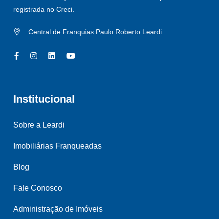
registrada no Creci.
Central de Franquias Paulo Roberto Leardi
Institucional
Sobre a Leardi
Imobiliárias Franqueadas
Blog
Fale Conosco
Administração de Imóveis