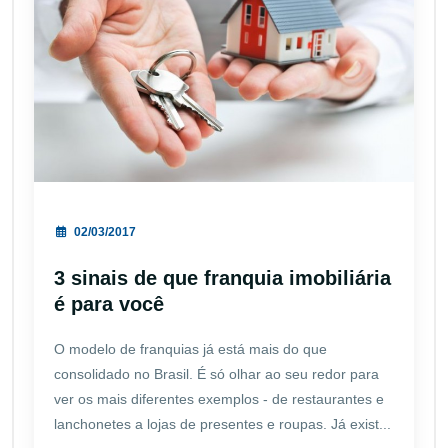
02/03/2017
3 sinais de que franquia imobiliária
é para você
O modelo de franquias já está mais do que
consolidado no Brasil. É só olhar ao seu redor para
ver os mais diferentes exemplos - de restaurantes e
lanchonetes a lojas de presentes e roupas. Já exist...