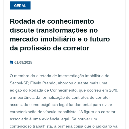
GERAL
Rodada de conhecimento
discute transformações no
mercado imobiliário e o futuro
da profissão de corretor
01/09/2025
O membro da diretoria de intermediação imobiliária do
Secovi-SP, Flávio Prando, abordou durante mais uma
edição do Rodada de Conhecimento, que ocorreu em 28/8,
a importância da formalização de contratos de corretor
associado como exigência legal fundamental para evitar
caracterização de vínculo trabalhista. “A figura do corretor
associado é uma exigência legal. Se houver um
contencioso trabalhista, a primeira coisa que o judiciário vai