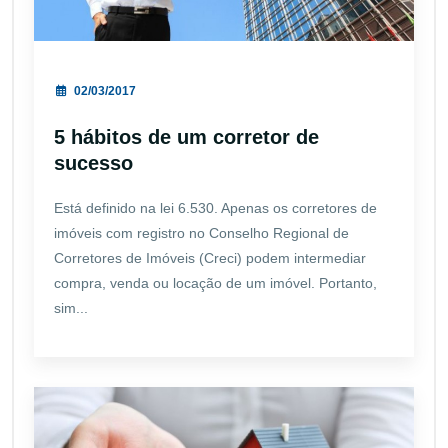
02/03/2017
5 hábitos de um corretor de
sucesso
Está definido na lei 6.530. Apenas os corretores de
imóveis com registro no Conselho Regional de
Corretores de Imóveis (Creci) podem intermediar
compra, venda ou locação de um imóvel. Portanto,
sim...