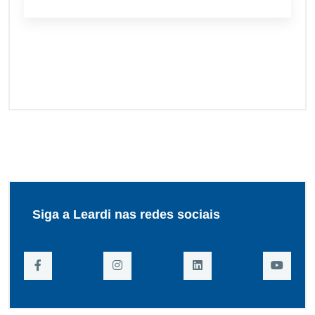
Siga a Leardi nas redes sociais