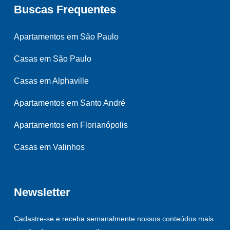
Buscas Frequentes
Apartamentos em São Paulo
Casas em São Paulo
Casas em Alphaville
Apartamentos em Santo André
Apartamentos em Florianópolis
Casas em Valinhos
Newsletter
Cadastre-se e receba semanalmente nossos conteúdos mais