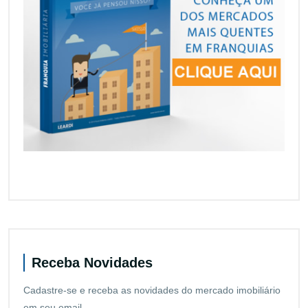
Receba Novidades
Cadastre-se e receba as novidades do mercado imobiliário
em seu email.