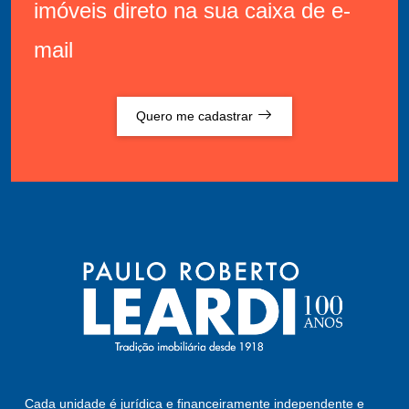
imóveis direto na sua caixa de e-
mail
Quero me cadastrar
Cada unidade é jurídica e financeiramente independente e