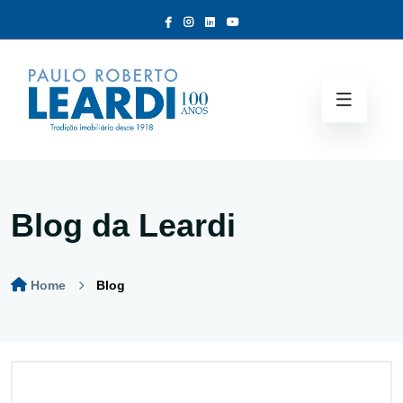
Blog da Leardi
Home
Blog