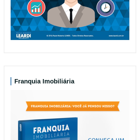
Franquia Imobiliária