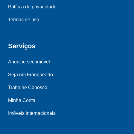
Política de privacidade
Termos de uso
Serviços
Anuncie seu imóvel
Seja um Franqueado
Trabalhe Conosco
Minha Conta
Imóveis internacionais