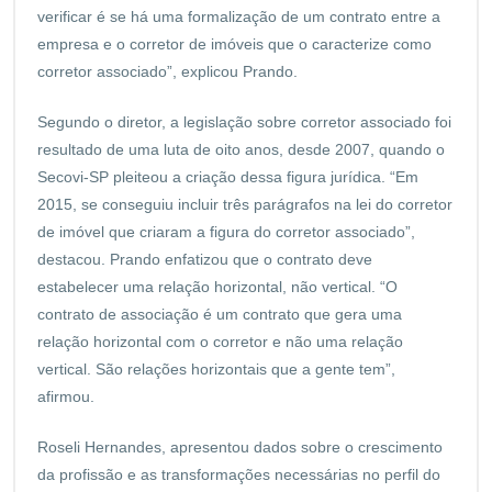
verificar é se há uma formalização de um contrato entre a
empresa e o corretor de imóveis que o caracterize como
corretor associado”, explicou Prando.
Segundo o diretor, a legislação sobre corretor associado foi
resultado de uma luta de oito anos, desde 2007, quando o
Secovi-SP pleiteou a criação dessa figura jurídica. “Em
2015, se conseguiu incluir três parágrafos na lei do corretor
de imóvel que criaram a figura do corretor associado”,
destacou. Prando enfatizou que o contrato deve
estabelecer uma relação horizontal, não vertical. “O
contrato de associação é um contrato que gera uma
relação horizontal com o corretor e não uma relação
vertical. São relações horizontais que a gente tem”,
afirmou.
Roseli Hernandes, apresentou dados sobre o crescimento
da profissão e as transformações necessárias no perfil do