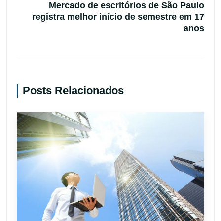
Mercado de escritórios de São Paulo
registra melhor início de semestre em 17
anos
Posts Relacionados