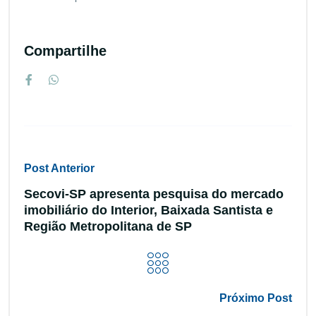
Compartilhe
Post Anterior
Secovi-SP apresenta pesquisa do mercado
imobiliário do Interior, Baixada Santista e
Região Metropolitana de SP
Próximo Post