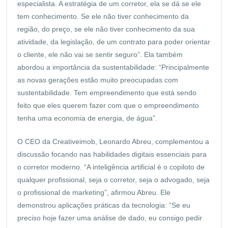
especialista. A estratégia de um corretor, ela se dá se ele
tem conhecimento. Se ele não tiver conhecimento da
região, do preço, se ele não tiver conhecimento da sua
atividade, da legislação, de um contrato para poder orientar
o cliente, ele não vai se sentir seguro”. Ela também
abordou a importância da sustentabilidade: “Principalmente
as novas gerações estão muito preocupadas com
sustentabilidade. Tem empreendimento que está sendo
feito que eles querem fazer com que o empreendimento
tenha uma economia de energia, de água”.
O CEO da Creativeimob, Leonardo Abreu, complementou a
discussão focando nas habilidades digitais essenciais para
o corretor moderno. “A inteligência artificial é o copiloto de
qualquer profissional, seja o corretor, seja o advogado, seja
o profissional de marketing”, afirmou Abreu. Ele
demonstrou aplicações práticas da tecnologia: “Se eu
preciso hoje fazer uma análise de dado, eu consigo pedir