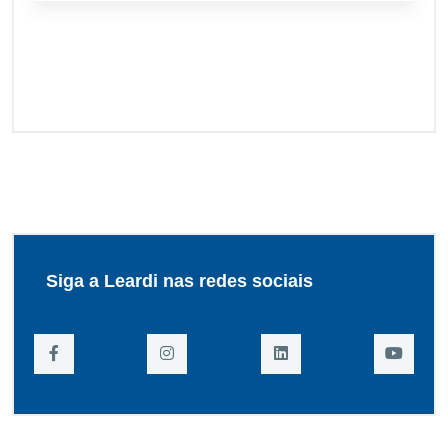
Siga a Leardi nas redes sociais