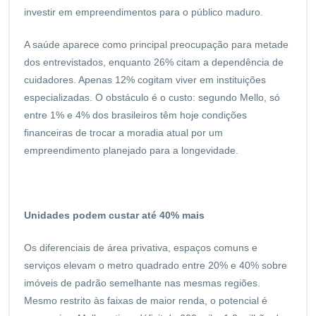
investir em empreendimentos para o público maduro.
A saúde aparece como principal preocupação para metade
dos entrevistados, enquanto 26% citam a dependência de
cuidadores. Apenas 12% cogitam viver em instituições
especializadas. O obstáculo é o custo: segundo Mello, só
entre 1% e 4% dos brasileiros têm hoje condições
financeiras de trocar a moradia atual por um
empreendimento planejado para a longevidade.
Unidades podem custar até 40% mais
Os diferenciais de área privativa, espaços comuns e
serviços elevam o metro quadrado entre 20% e 40% sobre
imóveis de padrão semelhante nas mesmas regiões.
Mesmo restrito às faixas de maior renda, o potencial é