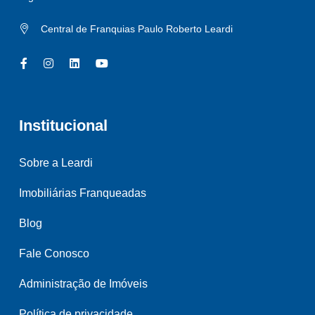
Central de Franquias Paulo Roberto Leardi
Institucional
Sobre a Leardi
Imobiliárias Franqueadas
Blog
Fale Conosco
Administração de Imóveis
Política de privacidade