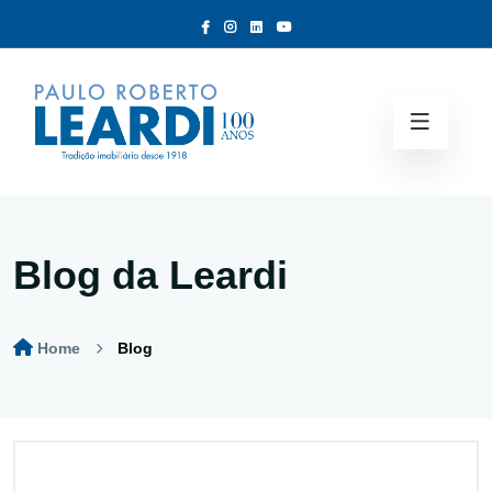
Blog da Leardi
Home
Blog