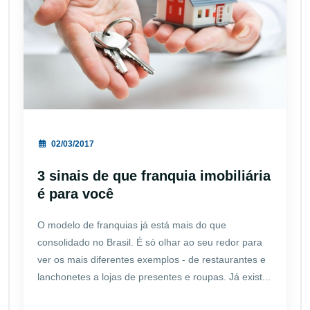
02/03/2017
3 sinais de que franquia imobiliária
é para você
O modelo de franquias já está mais do que
consolidado no Brasil. É só olhar ao seu redor para
ver os mais diferentes exemplos - de restaurantes e
lanchonetes a lojas de presentes e roupas. Já exist...