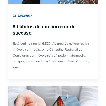
02/03/2017
5 hábitos de um corretor de
sucesso
Está definido na lei 6.530. Apenas os corretores de
imóveis com registro no Conselho Regional de
Corretores de Imóveis (Creci) podem intermediar
compra, venda ou locação de um imóvel. Portanto,
sim...