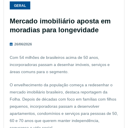
GERAL
Mercado imobiliário aposta em
moradias para longevidade
26/06/2026
Com 54 milhões de brasileiros acima de 50 anos,
incorporadoras passam a desenhar imóveis, serviços e
áreas comuns para o segmento.
O envelhecimento da população começa a redesenhar o
mercado imobiliário brasileiro, destaca reportagem da
Folha. Depois de décadas com foco em famílias com filhos
pequenos, incorporadoras passam a desenvolver
apartamentos, condomínios e serviços para pessoas de 50,
60 e 70 anos que querem manter independência,
segurança e vida social.