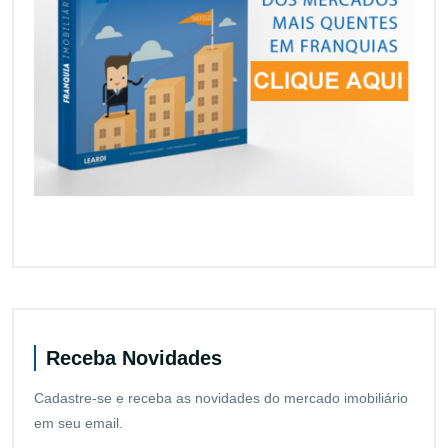
Receba Novidades
Cadastre-se e receba as novidades do mercado imobiliário
em seu email.