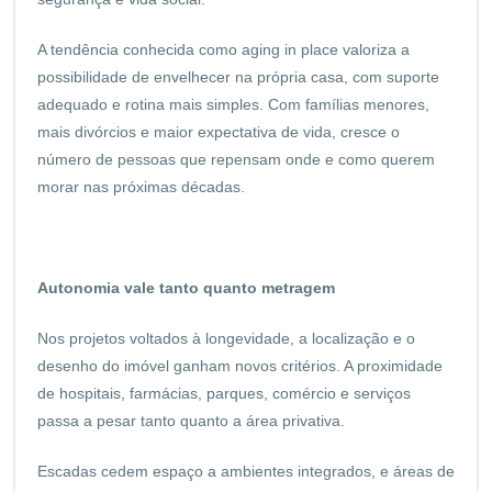
A tendência conhecida como aging in place valoriza a
possibilidade de envelhecer na própria casa, com suporte
adequado e rotina mais simples. Com famílias menores,
mais divórcios e maior expectativa de vida, cresce o
número de pessoas que repensam onde e como querem
morar nas próximas décadas.
Autonomia vale tanto quanto metragem
Nos projetos voltados à longevidade, a localização e o
desenho do imóvel ganham novos critérios. A proximidade
de hospitais, farmácias, parques, comércio e serviços
passa a pesar tanto quanto a área privativa.
Escadas cedem espaço a ambientes integrados, e áreas de