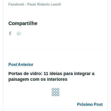
Facebook - Paulo Roberto Leardi
Compartilhe
Post Anterior
Portas de vidro: 11 ideias para integrar a
paisagem com os interiores
Próximo Post