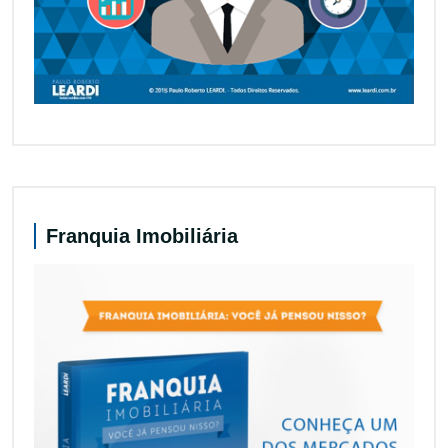
Franquia Imobiliária