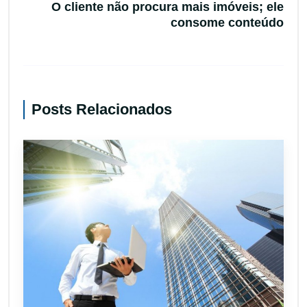
O cliente não procura mais imóveis; ele
consome conteúdo
Posts Relacionados