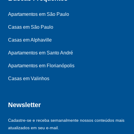
Apartamentos em São Paulo
Casas em São Paulo
Casas em Alphaville
Apartamentos em Santo André
Apartamentos em Florianópolis
Casas em Valinhos
Newsletter
Cadastre-se e receba semanalmente nossos conteúdos mais
atualizados em seu e-mail.