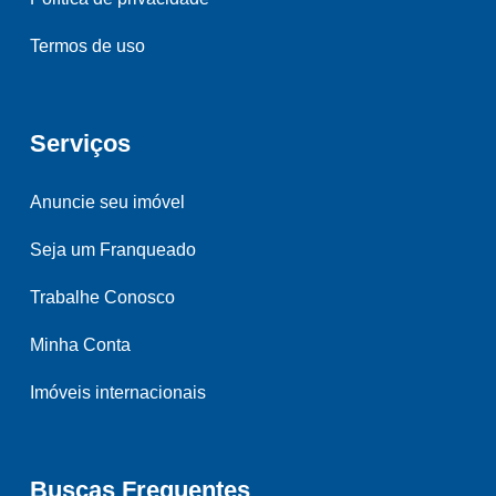
Termos de uso
Serviços
Anuncie seu imóvel
Seja um Franqueado
Trabalhe Conosco
Minha Conta
Imóveis internacionais
Buscas Frequentes