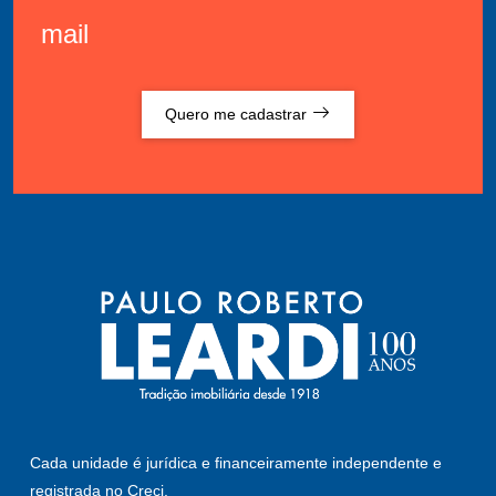
mail
Quero me cadastrar
Cada unidade é jurídica e financeiramente independente e
registrada no Creci.