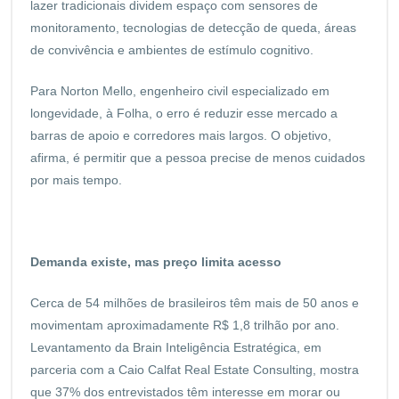
lazer tradicionais dividem espaço com sensores de
monitoramento, tecnologias de detecção de queda, áreas
de convivência e ambientes de estímulo cognitivo.
Para Norton Mello, engenheiro civil especializado em
longevidade, à Folha, o erro é reduzir esse mercado a
barras de apoio e corredores mais largos. O objetivo,
afirma, é permitir que a pessoa precise de menos cuidados
por mais tempo.
Demanda existe, mas preço limita acesso
Cerca de 54 milhões de brasileiros têm mais de 50 anos e
movimentam aproximadamente R$ 1,8 trilhão por ano.
Levantamento da Brain Inteligência Estratégica, em
parceria com a Caio Calfat Real Estate Consulting, mostra
que 37% dos entrevistados têm interesse em morar ou